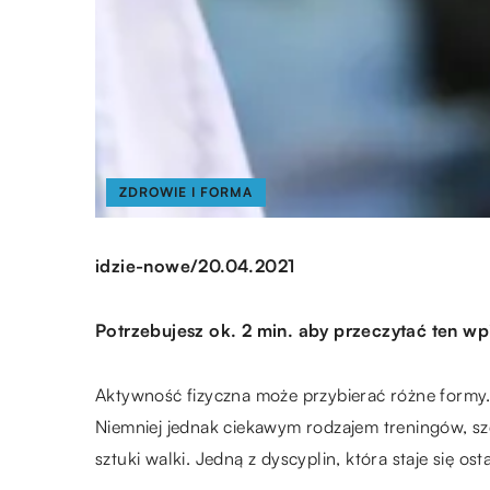
ZDROWIE I FORMA
/
idzie-nowe
20.04.2021
Potrzebujesz ok. 2 min. aby przeczytać ten wp
Aktywność fizyczna może przybierać różne formy. 
Niemniej jednak ciekawym rodzajem treningów, sz
sztuki walki. Jedną z dyscyplin, która staje się o