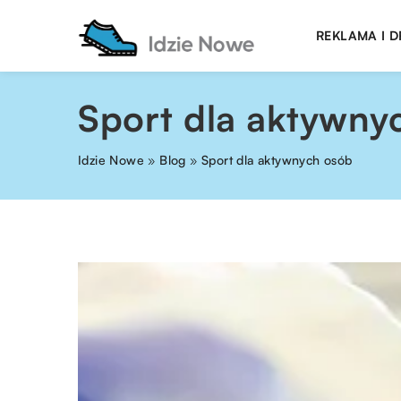
REKLAMA I 
Sport dla aktywny
Idzie Nowe
»
Blog
»
Sport dla aktywnych osób