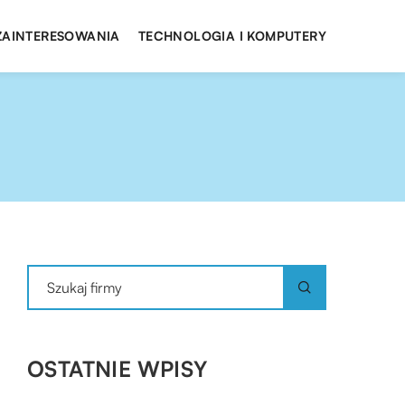
 ZAINTERESOWANIA
TECHNOLOGIA I KOMPUTERY
OSTATNIE WPISY