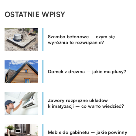
OSTATNIE WPISY
Szambo betonowe – czym się
wyróżnia to rozwiązanie?
Domek z drewna – jakie ma plusy?
Zawory rozprężne układów
klimatyzacji – co warto wiedzieć?
Meble do gabinetu – jakie powinny