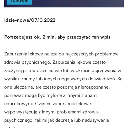
ZDROWIE
/
idzie-nowe
07.10.2022
Potrzebujesz ok. 2 min. aby przeczytać ten wpis
Zaburzenia lękowe należą do najczęstszych problemów
zdrowia psychicznego. Zaburzenia lękowe często
zaczynają się w dzieciństwie lub w okresie dojrzewania w
wyniku traumy lub innych negatywnych doświadczeń. Są
one uleczalne, ale często pozostają nierozpoznane,
ponieważ mogą być mylone z innymi stanami
chorobowymi. Czasem zaburzenia lękowe
współwystępują z innymi problemami zdrowia
psychicznego, takimi jak depresja lub nadużywanie