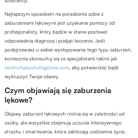
substancji.
Najlepszym sposobem na poradzenie sobie z
zaburzeniami lękowymi jest uzyskanie pomocy od
profesjonalisty, który będzie w stanie postawić
odpowiednią diagnozę i podjąć leczenie. Jeśli
podejrzewasz u siebie występowanie tego typu zaburzeń,
koniecznie skonsultuj się ze specjalistami takimi jak
centrumpsychologiczne.com
, aby potwierdzić bądź
wykluczyć Twoje obawy.
Czym objawiają się zaburzenia
lękowe?
Objawy zaburzeń lękowych różnią się w zależności od
osoby, ale wszystkie obejmują uczucia intensywnego
strachu i zmartwienia, które zakłócają codzienne życie.