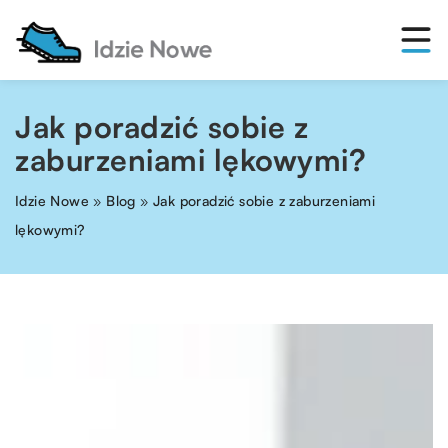
Jak poradzić sobie z
zaburzeniami lękowymi?
Idzie Nowe
»
Blog
»
Jak poradzić sobie z zaburzeniami
lękowymi?