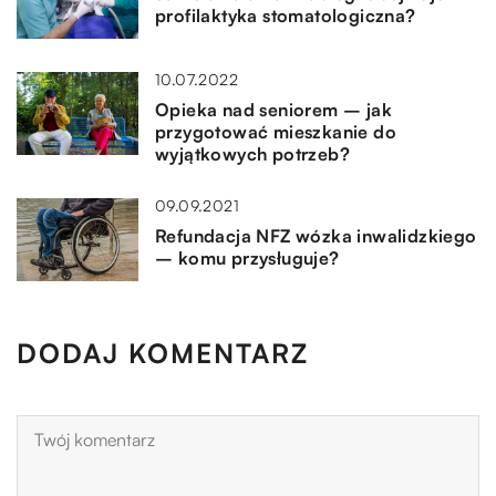
profilaktyka stomatologiczna?
10.07.2022
Opieka nad seniorem – jak
przygotować mieszkanie do
wyjątkowych potrzeb?
09.09.2021
Refundacja NFZ wózka inwalidzkiego
– komu przysługuje?
DODAJ KOMENTARZ