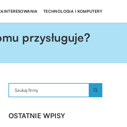
 ZAINTERESOWANIA
TECHNOLOGIA I KOMPUTERY
omu przysługuje?
OSTATNIE WPISY