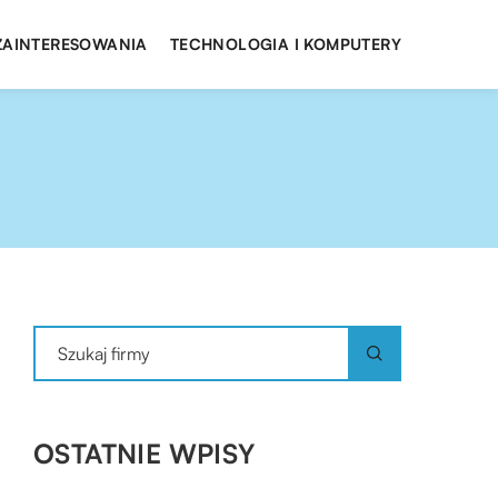
 ZAINTERESOWANIA
TECHNOLOGIA I KOMPUTERY
OSTATNIE WPISY