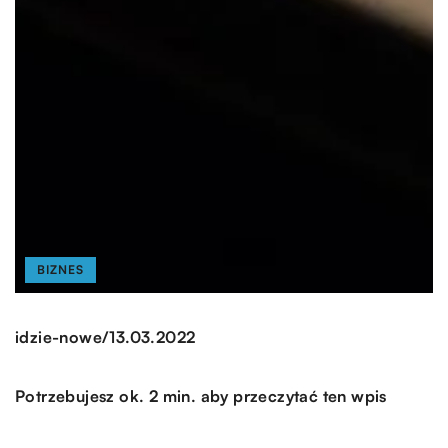
BIZNES
/
idzie-nowe
13.03.2022
Potrzebujesz ok. 2 min. aby przeczytać ten wpis