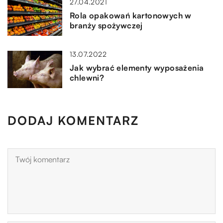
27.04.2021
Rola opakowań kartonowych w
branży spożywczej
13.07.2022
Jak wybrać elementy wyposażenia
chlewni?
DODAJ KOMENTARZ