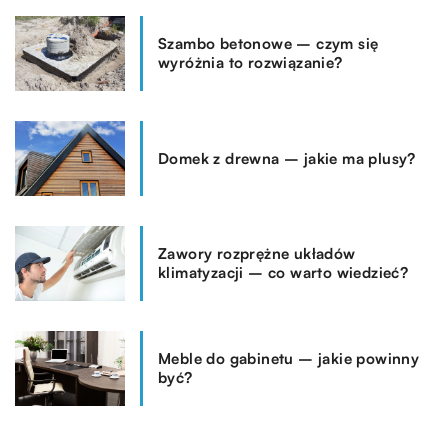
Szambo betonowe – czym się
wyróżnia to rozwiązanie?
Domek z drewna – jakie ma plusy?
Zawory rozprężne układów
klimatyzacji – co warto wiedzieć?
Meble do gabinetu – jakie powinny
być?