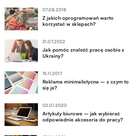
07.08.2018
Z jakich oprogramowań warto
korzystać w sklepach?
21.07.2022
Jak pomóc znaleźć pracę osobie z
Ukrainy?
15.11.2017
Reklama minimalistycna – z czym to
się je?
02.01.2020
Artykuły biurowe – jak wybierać
odpowiednie akcesoria do pracy?