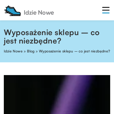
Wyposażenie sklepu – co
jest niezbędne?
Idzie Nowe
»
Blog
»
Wyposażenie sklepu – co jest niezbędne?