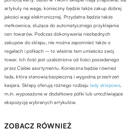
artykuły na wagę, konieczny będzie także zakup dobrej
jakości wagi elektronicznej. Przydatna będzie także
metkownica, służąca do automatycznego przyklejania
cen towarów. Podczas dokonywania niezbędnych
zakupów do sklepu, nie można zapomnieć także o
regałach i półkach – to właśnie tam umieścisz swój
towar. Ich ilość jest uzależniona od ilości posiadanego
przez Ciebie asortymentu. Konieczna będzie również
lada, która stanowią bezpieczną i wygodną przestrzeń
kasjera. Sklepy oferują różnego rodzaju
lady sklepowe
,
m.in. wyposażone w dodatkowe półki lub umożliwiające
ekspozycję wybranych artykułów.
ZOBACZ RÓWNIEŻ