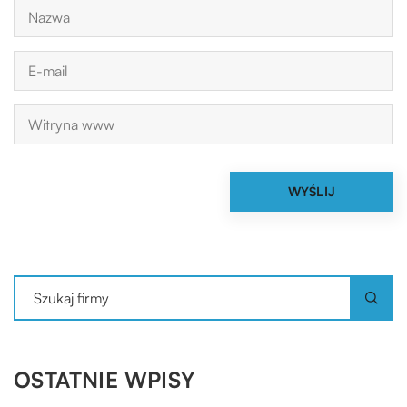
OSTATNIE WPISY