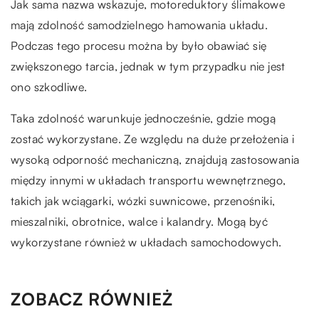
Jak sama nazwa wskazuje, motoreduktory ślimakowe
mają zdolność samodzielnego hamowania układu.
Podczas tego procesu można by było obawiać się
zwiększonego tarcia, jednak w tym przypadku nie jest
ono szkodliwe.
Taka zdolność warunkuje jednocześnie, gdzie mogą
zostać wykorzystane. Ze względu na duże przełożenia i
wysoką odporność mechaniczną, znajdują zastosowania
między innymi w układach transportu wewnętrznego,
takich jak wciągarki, wózki suwnicowe, przenośniki,
mieszalniki, obrotnice, walce i kalandry. Mogą być
wykorzystane również w układach samochodowych.
ZOBACZ RÓWNIEŻ