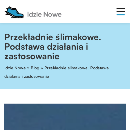
Przekładnie ślimakowe.
Podstawa działania i
zastosowanie
Idzie Nowe
»
Blog
»
Przekładnie ślimakowe. Podstawa
działania i zastosowanie