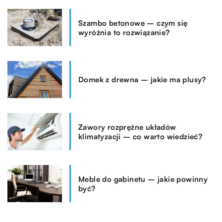
Szambo betonowe – czym się
wyróżnia to rozwiązanie?
Domek z drewna – jakie ma plusy?
Zawory rozprężne układów
klimatyzacji – co warto wiedzieć?
Meble do gabinetu – jakie powinny
być?