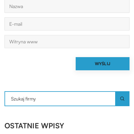
OSTATNIE WPISY