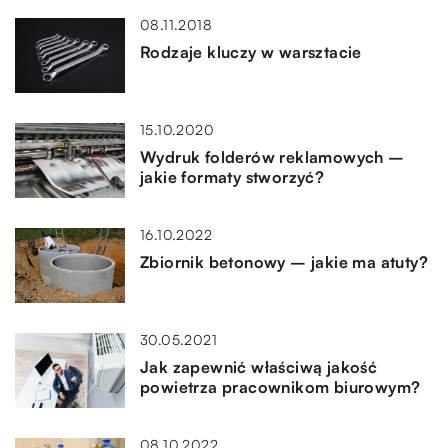
08.11.2018
Rodzaje kluczy w warsztacie
15.10.2020
Wydruk folderów reklamowych –
jakie formaty stworzyć?
16.10.2022
Zbiornik betonowy – jakie ma atuty?
30.05.2021
Jak zapewnić właściwą jakość
powietrza pracownikom biurowym?
08.10.2022