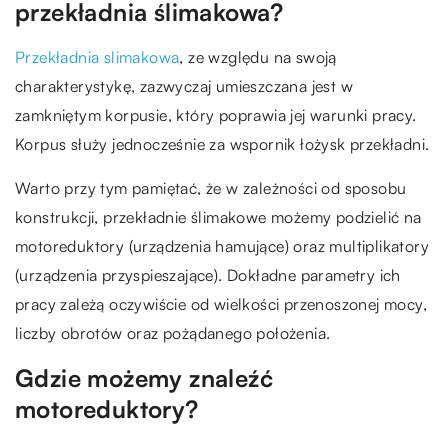
przekładnia ślimakowa?
Przekładnia slimakowa
, ze względu na swoją
charakterystykę, zazwyczaj umieszczana jest w
zamkniętym korpusie, który poprawia jej warunki pracy.
Korpus służy jednocześnie za wspornik łożysk przekładni.
Warto przy tym pamiętać, że w zależności od sposobu
konstrukcji, przekładnie ślimakowe możemy podzielić na
motoreduktory (urządzenia hamujące) oraz multiplikatory
(urządzenia przyspieszające). Dokładne parametry ich
pracy zależą oczywiście od wielkości przenoszonej mocy,
liczby obrotów oraz pożądanego położenia.
Gdzie możemy znaleźć
motoreduktory?