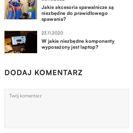
Jakie akcesoria spawalnicze są
niezbędne do prawidłowego
spawania?
23.11.2020
W jakie niezbędne komponenty
wyposażony jest laptop?
DODAJ KOMENTARZ