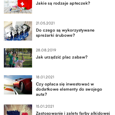
Jakie są rodzaje apteczek?
21.05.2021
Do czego są wykorzystywane
spreżarki śrubowe?
28.08.2019
Jak urządzić plac zabaw?
18.01.2021
Czy opłaca się inwestować w
dodatkowe elementy do swojego
auta?
15.01.2021
Zastosowanie i zalety farby alkidowej