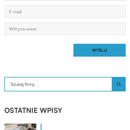
OSTATNIE WPISY