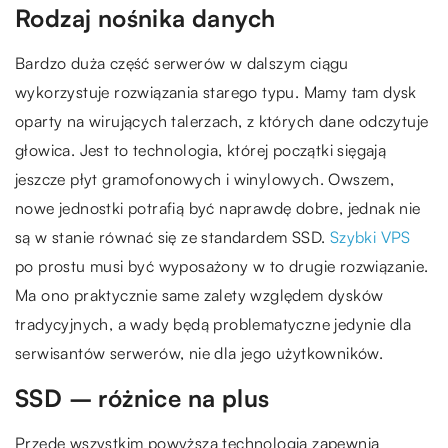
Rodzaj nośnika danych
Bardzo duża część serwerów w dalszym ciągu
wykorzystuje rozwiązania starego typu. Mamy tam dysk
oparty na wirujących talerzach, z których dane odczytuje
głowica. Jest to technologia, której początki sięgają
jeszcze płyt gramofonowych i winylowych. Owszem,
nowe jednostki potrafią być naprawdę dobre, jednak nie
są w stanie równać się ze standardem SSD.
Szybki VPS
po prostu musi być wyposażony w to drugie rozwiązanie.
Ma ono praktycznie same zalety względem dysków
tradycyjnych, a wady będą problematyczne jedynie dla
serwisantów serwerów, nie dla jego użytkowników.
SSD – różnice na plus
Przede wszystkim powyższa technologia zapewnia