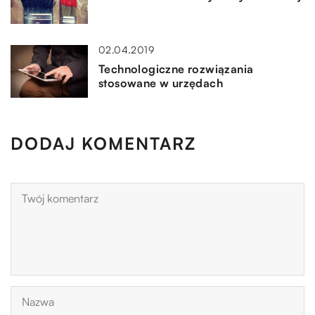
02.04.2019
Technologiczne rozwiązania
stosowane w urzędach
DODAJ KOMENTARZ