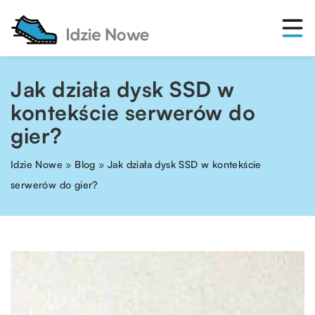
Jak działa dysk SSD w
kontekście serwerów do
gier?
Idzie Nowe
»
Blog
»
Jak działa dysk SSD w kontekście
serwerów do gier?