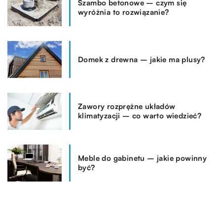
Szambo betonowe – czym się
wyróżnia to rozwiązanie?
Domek z drewna – jakie ma plusy?
Zawory rozprężne układów
klimatyzacji – co warto wiedzieć?
Meble do gabinetu – jakie powinny
być?
REKOMENDOWANE