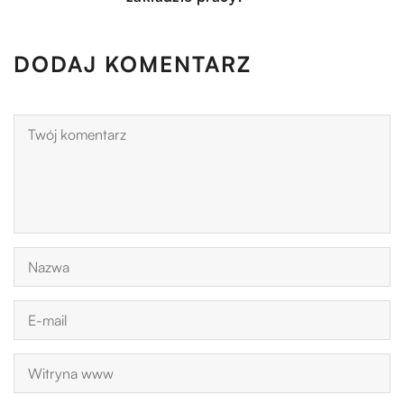
DODAJ KOMENTARZ