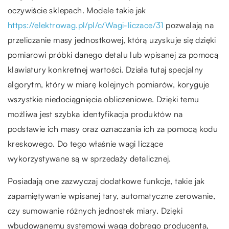
oczywiście sklepach. Modele takie jak
https://elektrowag.pl/pl/c/Wagi-liczace/31
pozwalają na
przeliczanie masy jednostkowej, którą uzyskuje się dzięki
pomiarowi próbki danego detalu lub wpisanej za pomocą
klawiatury konkretnej wartości. Działa tutaj specjalny
algorytm, który w miarę kolejnych pomiarów, koryguje
wszystkie niedociągnięcia obliczeniowe. Dzięki temu
możliwa jest szybka identyfikacja produktów na
podstawie ich masy oraz oznaczania ich za pomocą kodu
kreskowego. Do tego właśnie wagi liczące
wykorzystywane są w sprzedaży detalicznej.
Posiadają one zazwyczaj dodatkowe funkcje, takie jak
zapamiętywanie wpisanej tary, automatyczne zerowanie,
czy sumowanie różnych jednostek miary. Dzięki
wbudowanemu systemowi waga dobrego producenta,