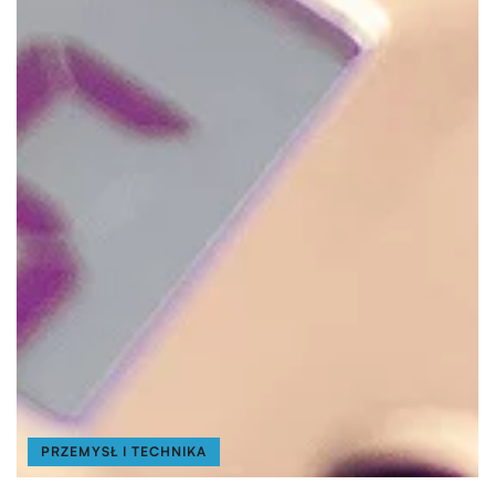
PRZEMYSŁ I TECHNIKA