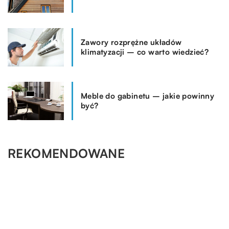
Zawory rozprężne układów
klimatyzacji – co warto wiedzieć?
Meble do gabinetu – jakie powinny
być?
REKOMENDOWANE