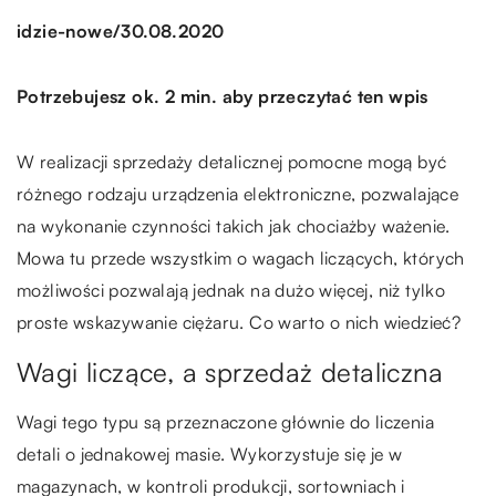
/
idzie-nowe
30.08.2020
Potrzebujesz ok. 2 min. aby przeczytać ten wpis
W realizacji sprzedaży detalicznej pomocne mogą być
różnego rodzaju urządzenia elektroniczne, pozwalające
na wykonanie czynności takich jak chociażby ważenie.
Mowa tu przede wszystkim o wagach liczących, których
możliwości pozwalają jednak na dużo więcej, niż tylko
proste wskazywanie ciężaru. Co warto o nich wiedzieć?
Wagi liczące, a sprzedaż detaliczna
Wagi tego typu są przeznaczone głównie do liczenia
detali o jednakowej masie. Wykorzystuje się je w
magazynach, w kontroli produkcji, sortowniach i