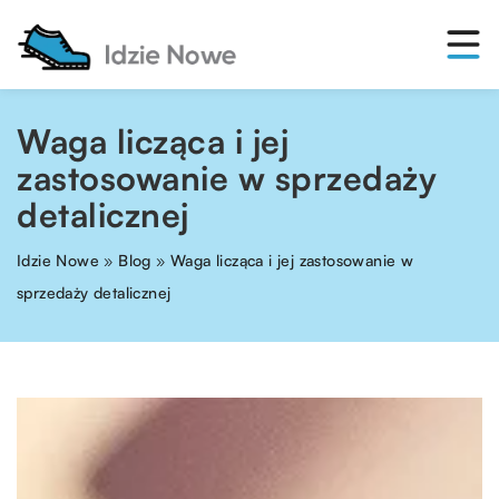
Waga licząca i jej
zastosowanie w sprzedaży
detalicznej
Idzie Nowe
»
Blog
»
Waga licząca i jej zastosowanie w
sprzedaży detalicznej