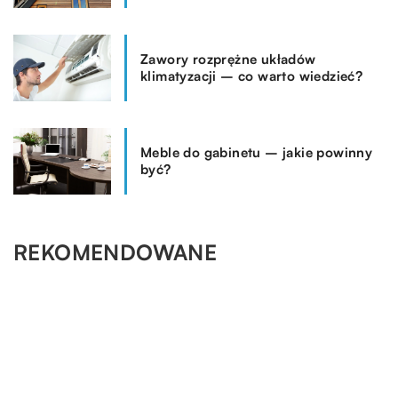
Zawory rozprężne układów
klimatyzacji – co warto wiedzieć?
Meble do gabinetu – jakie powinny
być?
REKOMENDOWANE