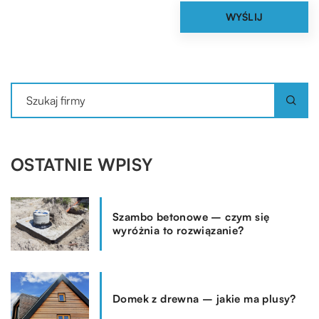
OSTATNIE WPISY
Szambo betonowe – czym się
wyróżnia to rozwiązanie?
Domek z drewna – jakie ma plusy?