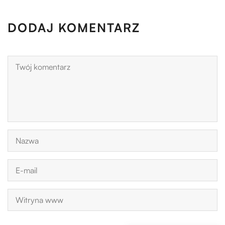
DODAJ KOMENTARZ