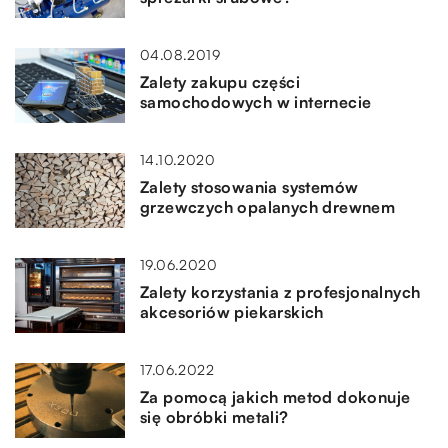
04.08.2019
Zalety zakupu części
samochodowych w internecie
14.10.2020
Zalety stosowania systemów
grzewczych opalanych drewnem
19.06.2020
Zalety korzystania z profesjonalnych
akcesoriów piekarskich
17.06.2022
Za pomocą jakich metod dokonuje
się obróbki metali?