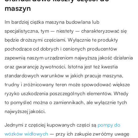
maszyn
Im bardziej ciężka maszyna budowlana lub
specjalistyczna, tym – niestety – charakteryzować się
będzie droższymi częściami. Wyłącznie te produkty
pochodzące od dobrych i cenionych producentów
zapewnią naszym urządzeniom najwyższą jakość działania
oraz gwarancję żywotności. Istotna jest też kwestia
standardowych warunków w jakich pracuje maszyna,
trudny i zróżnicowany teren może spowodować większe
ryzyko uszkodzenia poszczególnych elementów. Wtedy
to pomyśleć można o zamiennikach, ale wyłącznie tych
najwyższej jakości.
Jednymi z częściej kupowanych części są
pompy do
wózków widłowych
– przy ich zakupie zwróćmy uwagę