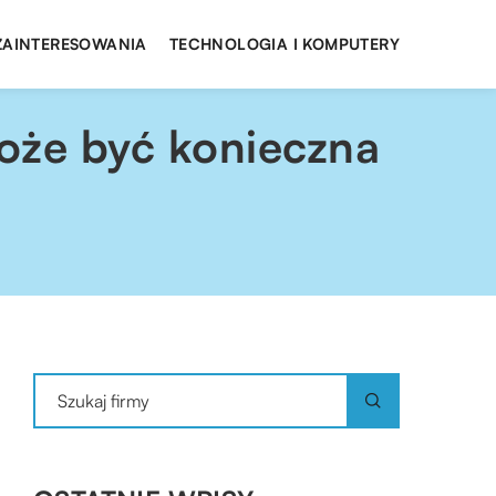
 ZAINTERESOWANIA
TECHNOLOGIA I KOMPUTERY
oże być konieczna