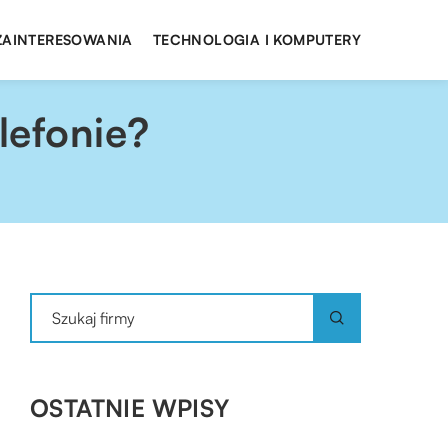
 ZAINTERESOWANIA
TECHNOLOGIA I KOMPUTERY
lefonie?
OSTATNIE WPISY