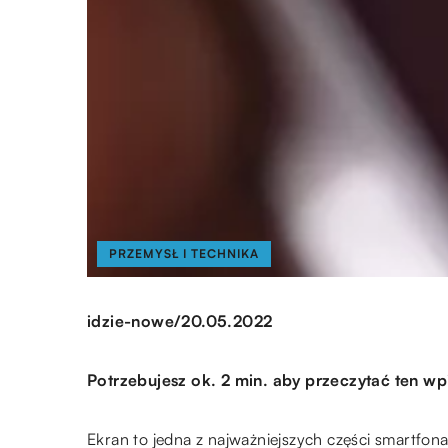
PRZEMYSŁ I TECHNIKA
/
idzie-nowe
20.05.2022
Potrzebujesz ok. 2 min. aby przeczytać ten wp
Ekran to jedna z najważniejszych części smartfona