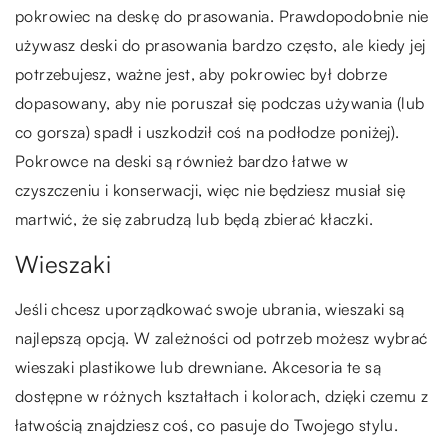
pokrowiec na deskę do prasowania. Prawdopodobnie nie
używasz deski do prasowania bardzo często, ale kiedy jej
potrzebujesz, ważne jest, aby pokrowiec był dobrze
dopasowany, aby nie poruszał się podczas używania (lub
co gorsza) spadł i uszkodził coś na podłodze poniżej).
Pokrowce na deski są również bardzo łatwe w
czyszczeniu i konserwacji, więc nie będziesz musiał się
martwić, że się zabrudzą lub będą zbierać kłaczki.
Wieszaki
Jeśli chcesz uporządkować swoje ubrania, wieszaki są
najlepszą opcją. W zależności od potrzeb możesz wybrać
wieszaki plastikowe lub drewniane. Akcesoria te są
dostępne w różnych kształtach i kolorach, dzięki czemu z
łatwością znajdziesz coś, co pasuje do Twojego stylu.