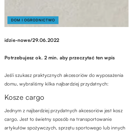
DOM I OGRODNICTWO
/
idzie-nowe
29.06.2022
Potrzebujesz ok. 2 min. aby przeczytać ten wpis
Jeśli szukasz praktycznych akcesoriów do wyposażenia
domu, wybraliśmy kilka najbardziej przydatnych:
Kosze cargo
Jednym z najbardziej przydatnych akcesoriów jest kosz
cargo. Jest to świetny sposób na transportowanie
artykułów spożywczych, sprzętu sportowego lub innych