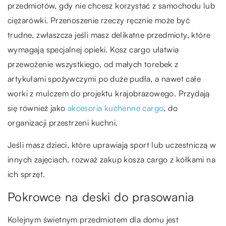
przedmiotów, gdy nie chcesz korzystać z samochodu lub
ciężarówki. Przenoszenie rzeczy ręcznie może być
trudne, zwłaszcza jeśli masz delikatne przedmioty, które
wymagają specjalnej opieki. Kosz cargo ułatwia
przewożenie wszystkiego, od małych torebek z
artykułami spożywczymi po duże pudła, a nawet całe
worki z mulczem do projektu krajobrazowego. Przydają
się również jako
akcesoria kuchenne cargo
, do
organizacji przestrzeni kuchni.
Jeśli masz dzieci, które uprawiają sport lub uczestniczą w
innych zajęciach, rozważ zakup kosza cargo z kółkami na
ich sprzęt.
Pokrowce na deski do prasowania
Kolejnym świetnym przedmiotem dla domu jest