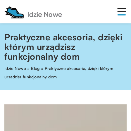
Praktyczne akcesoria, dzięki
którym urządzisz
funkcjonalny dom
Idzie Nowe
»
Blog
»
Praktyczne akcesoria, dzięki którym
urządzisz funkcjonalny dom