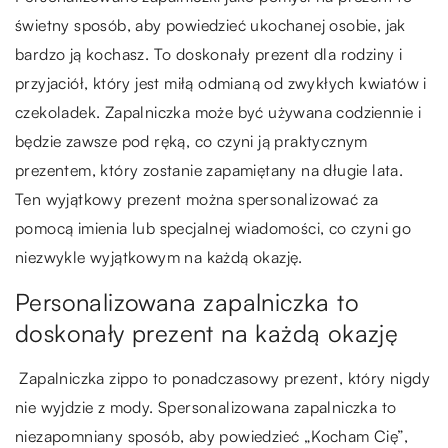
świetny sposób, aby powiedzieć ukochanej osobie, jak
bardzo ją kochasz. To doskonały prezent dla rodziny i
przyjaciół, który jest miłą odmianą od zwykłych kwiatów i
czekoladek. Zapalniczka może być używana codziennie i
będzie zawsze pod ręką, co czyni ją praktycznym
prezentem, który zostanie zapamiętany na długie lata.
Ten wyjątkowy prezent można spersonalizować za
pomocą imienia lub specjalnej wiadomości, co czyni go
niezwykle wyjątkowym na każdą okazję.
Personalizowana zapalniczka to
doskonały prezent na każdą okazję
Zapalniczka zippo to ponadczasowy prezent, który nigdy
nie wyjdzie z mody. Spersonalizowana zapalniczka to
niezapomniany sposób, aby powiedzieć „Kocham Cię”,