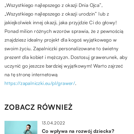
„Wszystkiego najlepszego z okazji Dnia Ojca”,
„Wszystkiego najlepszego z okazji urodzin” lub z
jakiejkolwiek innej okazji, jaka przyjdzie Ci do głowy!
Ponad milion różnych wzorów sprawia, że z pewnością
znajdziesz idealny projekt dla kogoś wyjątkowego w
swoim życiu. Zapalniczki personalizowane to świetny
prezent dla kobiet i mężczyzn. Dostosuj grawerunek, aby
uczynić go jeszcze bardziej wyjątkowym! Warto zajrzeć
na tę stronę internetową
https://zapalniczki.eu/pl/grawer/
.
ZOBACZ RÓWNIEŻ
13.04.2022
Co wpływa na rozwój dziecka?