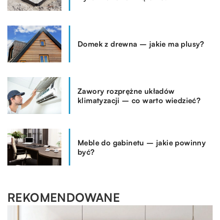
Domek z drewna – jakie ma plusy?
Zawory rozprężne układów
klimatyzacji – co warto wiedzieć?
Meble do gabinetu – jakie powinny
być?
REKOMENDOWANE