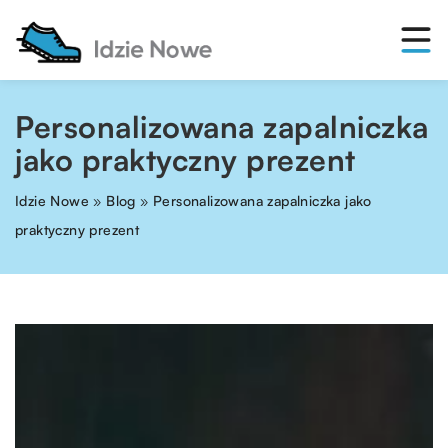
Personalizowana zapalniczka
jako praktyczny prezent
Idzie Nowe
»
Blog
»
Personalizowana zapalniczka jako
praktyczny prezent