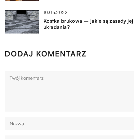
10.05.2022
Kostka brukowa – jakie są zasady jej
układania?
DODAJ KOMENTARZ