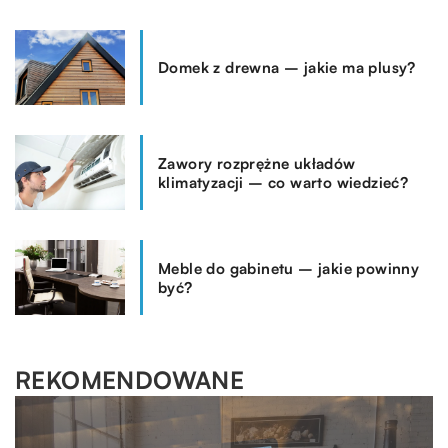
Domek z drewna – jakie ma plusy?
Zawory rozprężne układów
klimatyzacji – co warto wiedzieć?
Meble do gabinetu – jakie powinny
być?
REKOMENDOWANE