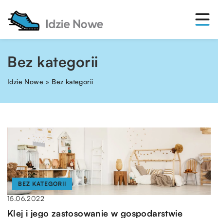
Bez kategorii
Idzie Nowe
»
Bez kategorii
BEZ KATEGORII
15.06.2022
Klej i jego zastosowanie w gospodarstwie