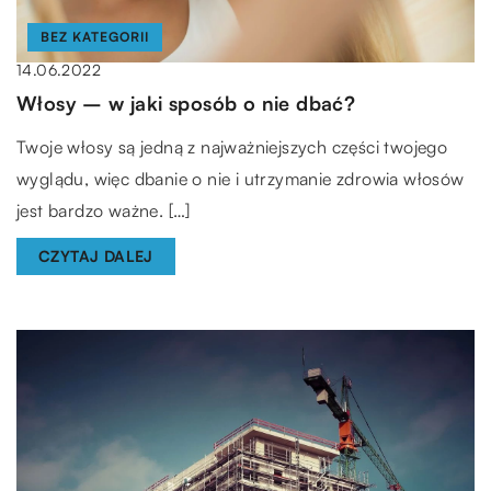
BEZ KATEGORII
14.06.2022
Włosy – w jaki sposób o nie dbać?
Twoje włosy są jedną z najważniejszych części twojego
wyglądu, więc dbanie o nie i utrzymanie zdrowia włosów
jest bardzo ważne. […]
CZYTAJ DALEJ