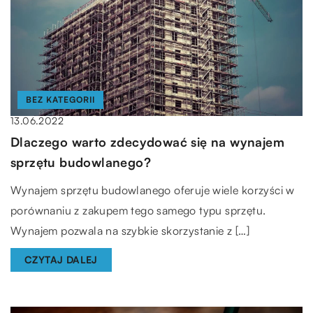
BEZ KATEGORII
13.06.2022
Dlaczego warto zdecydować się na wynajem
sprzętu budowlanego?
Wynajem sprzętu budowlanego oferuje wiele korzyści w
porównaniu z zakupem tego samego typu sprzętu.
Wynajem pozwala na szybkie skorzystanie z […]
CZYTAJ DALEJ