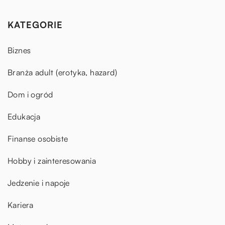
KATEGORIE
Biznes
Branża adult (erotyka, hazard)
Dom i ogród
Edukacja
Finanse osobiste
Hobby i zainteresowania
Jedzenie i napoje
Kariera