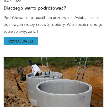
11.05.2022
Dlaczego warto podróżować?
Podróżowanie to sposób na poznawanie świata, uczenie
się nowych rzeczy i rozwój osobisty. Wiele osób nie zdaje
sobie sprawy, że […]
CZYTAJ DALEJ