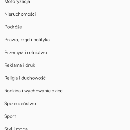
Motoryzacja
Nieruchomości
Podróże
Prawo, rząd i polityka
Przemysł i rolnictwo
Reklama i druk
Religia i duchowość
Rodzina i wychowanie dzieci
Społeczeństwo
Sport
Styl i moda