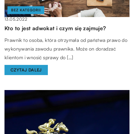
BEZ KATEGORII
13.05.2022
Kto to jest adwokat i czym się zajmuje?
Prawnik to osoba, która otrzymała od państwa prawo do
wykonywania zawodu prawnika. Może on doradzać
klientom i wnosić sprawy do […]
CZYTAJ DALEJ