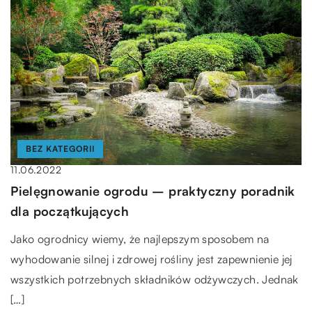
BEZ KATEGORII
11.06.2022
Pielęgnowanie ogrodu – praktyczny poradnik
dla początkujących
Jako ogrodnicy wiemy, że najlepszym sposobem na
wyhodowanie silnej i zdrowej rośliny jest zapewnienie jej
wszystkich potrzebnych składników odżywczych. Jednak
[…]