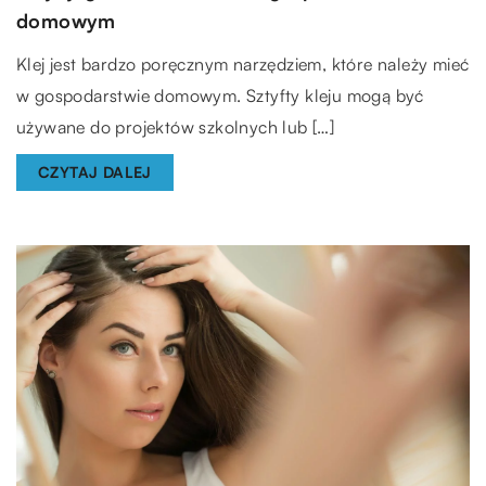
domowym
Klej jest bardzo poręcznym narzędziem, które należy mieć
w gospodarstwie domowym. Sztyfty kleju mogą być
używane do projektów szkolnych lub […]
CZYTAJ DALEJ