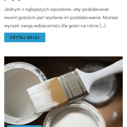
Jednym z najlepszych sposobów, aby podziękować
swoim gościom jest wysłanie im podziękowania. Możesz
wyrazić swoją wdzięczność dla gości na różne […]
CZYTAJ DALEJ