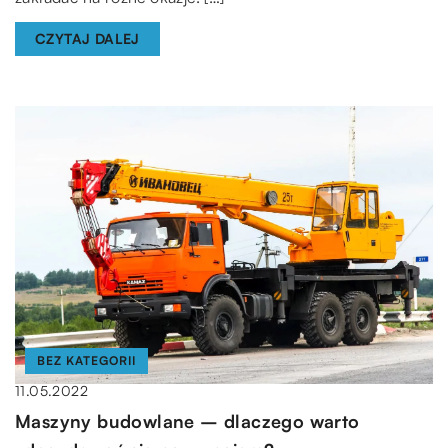
CZYTAJ DALEJ
BEZ KATEGORII
11.05.2022
Maszyny budowlane – dlaczego warto