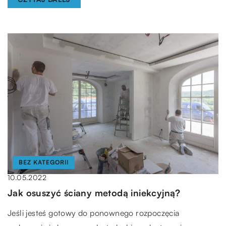
BEZ KATEGORII
10.05.2022
Jak osuszyć ściany metodą iniekcyjną?
Jeśli jesteś gotowy do ponownego rozpoczęcia