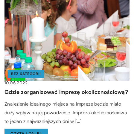
BEZ KATEGORII
10.05.2022
Gdzie zorganizować imprezę okolicznościową?
Znalezienie idealnego miejsca na imprezę będzie miało
duży wpływ na jej powodzenie. Impreza okolicznościowa
to jeden z najważniejszych dni w […]
CZYTAJ DALEJ