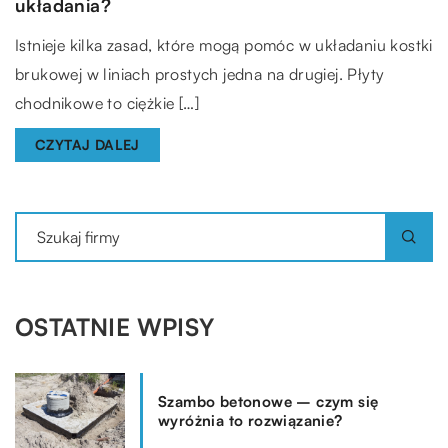
układania?
Istnieje kilka zasad, które mogą pomóc w układaniu kostki
brukowej w liniach prostych jedna na drugiej. Płyty
chodnikowe to ciężkie […]
CZYTAJ DALEJ
OSTATNIE WPISY
Szambo betonowe – czym się
wyróżnia to rozwiązanie?