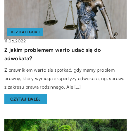
BEZ KATEGORII
11.06.2022
Z jakim problemem warto udać się do
adwokata?
Z prawnikiem warto się spotkać, gdy mamy problem
prawny, który wymaga ekspertyzy adwokata, np. sprawa
z zakresu prawa rodzinnego. Ale […]
CZYTAJ DALEJ