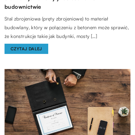
budownictwie
Stal zbrojeniowa (pręty zbrojeniowe) to materiał
budowlany, który w połączeniu z betonem może sprawić,
że konstrukcje takie jak budynki, mosty […]
CZYTAJ DALEJ