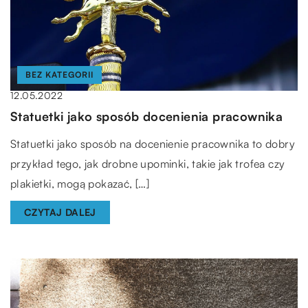
BEZ KATEGORII
12.05.2022
Statuetki jako sposób docenienia pracownika
Statuetki jako sposób na docenienie pracownika to dobry
przykład tego, jak drobne upominki, takie jak trofea czy
plakietki, mogą pokazać, […]
CZYTAJ DALEJ