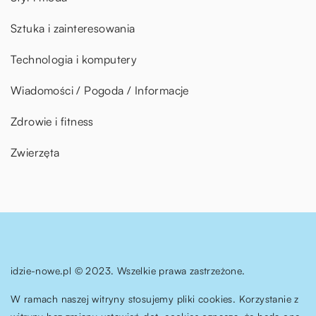
Sztuka i zainteresowania
Technologia i komputery
Wiadomości / Pogoda / Informacje
Zdrowie i fitness
Zwierzęta
idzie-nowe.pl © 2023. Wszelkie prawa zastrzeżone.
W ramach naszej witryny stosujemy pliki cookies. Korzystanie z