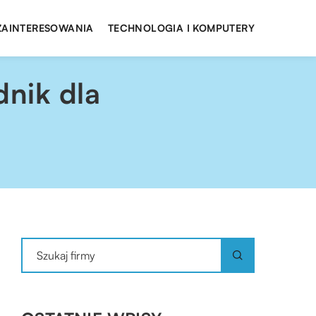
 ZAINTERESOWANIA
TECHNOLOGIA I KOMPUTERY
nik dla