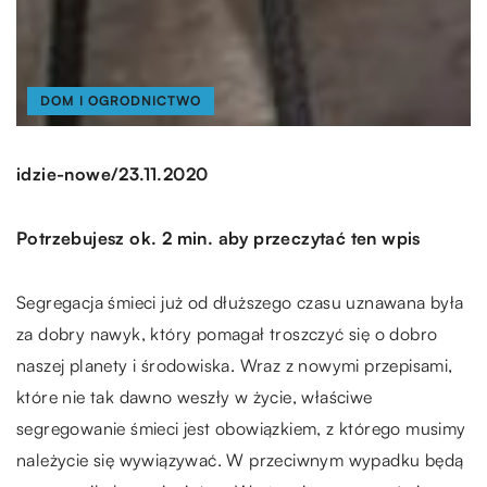
DOM I OGRODNICTWO
/
idzie-nowe
23.11.2020
Potrzebujesz ok. 2 min. aby przeczytać ten wpis
Segregacja śmieci już od dłuższego czasu uznawana była
za dobry nawyk, który pomagał troszczyć się o dobro
naszej planety i środowiska. Wraz z nowymi przepisami,
które nie tak dawno weszły w życie, właściwe
segregowanie śmieci jest obowiązkiem, z którego musimy
należycie się wywiązywać. W przeciwnym wypadku będą