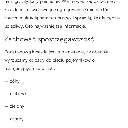
nam groziły kary pieniężne. Warto więc zapoznać się z
zasadami prawidłowego segregowania śmieci, które
znacznie ułatwią nam ten proces i sprawią, że nie będzie
uciążliwy. Oto najważniejsze informacje.
Zachować spostrzegawczość
Podstawową kwestią jest zapamiętanie, że obecnie
wyrzucamy odpady do pięciu pojemników o
następujących kolorach:
– żółty
– niebieski
– zielony
– czarny