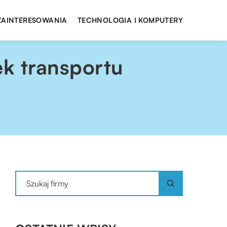
 ZAINTERESOWANIA
TECHNOLOGIA I KOMPUTERY
k transportu