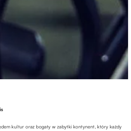
is
dem kultur oraz bogaty w zabytki kontynent, który każdy