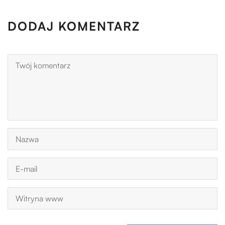
DODAJ KOMENTARZ