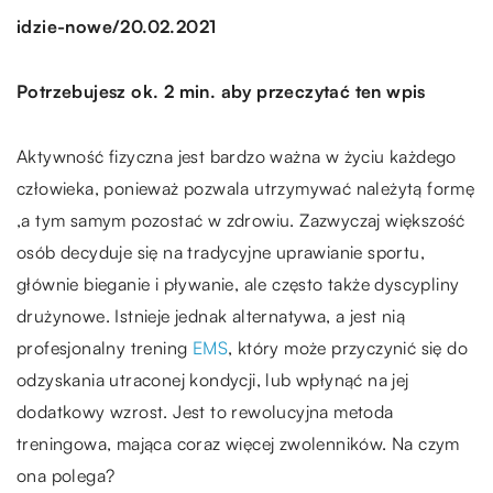
/
idzie-nowe
20.02.2021
Potrzebujesz ok. 2 min. aby przeczytać ten wpis
Aktywność fizyczna jest bardzo ważna w życiu każdego
człowieka, ponieważ pozwala utrzymywać należytą formę
,a tym samym pozostać w zdrowiu. Zazwyczaj większość
osób decyduje się na tradycyjne uprawianie sportu,
głównie bieganie i pływanie, ale często także dyscypliny
drużynowe. Istnieje jednak alternatywa, a jest nią
profesjonalny trening
EMS
, który może przyczynić się do
odzyskania utraconej kondycji, lub wpłynąć na jej
dodatkowy wzrost. Jest to rewolucyjna metoda
treningowa, mająca coraz więcej zwolenników. Na czym
ona polega?