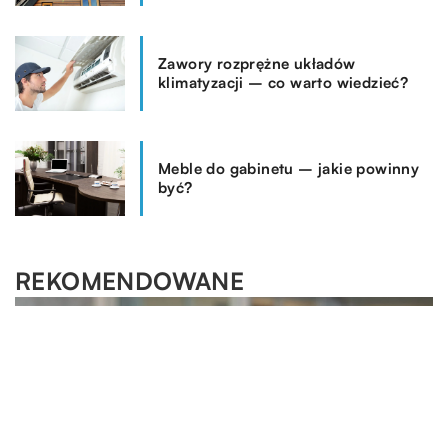
Zawory rozprężne układów
klimatyzacji – co warto wiedzieć?
Meble do gabinetu – jakie powinny
być?
REKOMENDOWANE