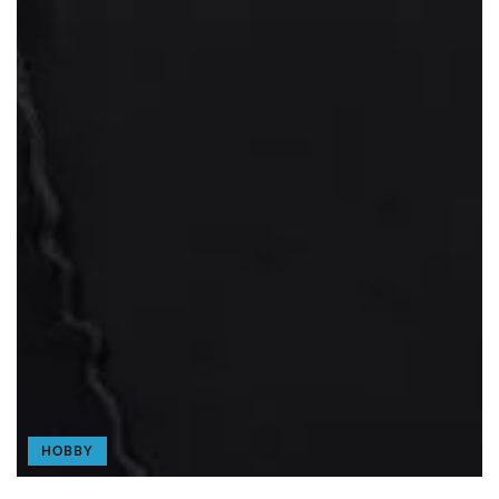
HOBBY