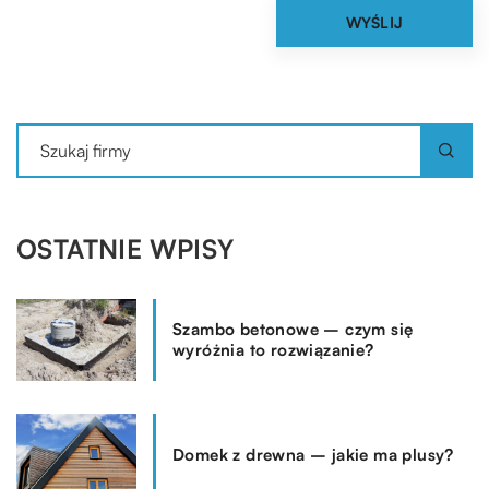
OSTATNIE WPISY
Szambo betonowe – czym się
wyróżnia to rozwiązanie?
Domek z drewna – jakie ma plusy?