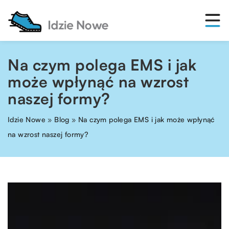
Na czym polega EMS i jak
może wpłynąć na wzrost
naszej formy?
Idzie Nowe
»
Blog
»
Na czym polega EMS i jak może wpłynąć
na wzrost naszej formy?