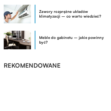
Zawory rozprężne układów
klimatyzacji – co warto wiedzieć?
Meble do gabinetu – jakie powinny
być?
REKOMENDOWANE