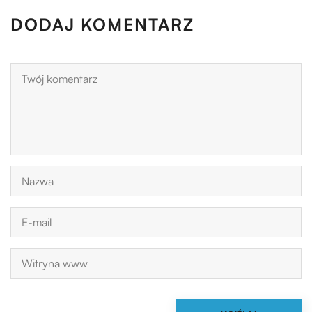
DODAJ KOMENTARZ