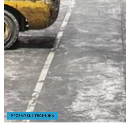
PRZEMYSŁ I TECHNIKA