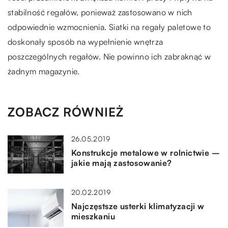
stabilność regałów, ponieważ zastosowano w nich
odpowiednie wzmocnienia. Siatki na regały paletowe to
doskonały sposób na wypełnienie wnętrza
poszczególnych regałów. Nie powinno ich zabraknąć w
żadnym magazynie.
ZOBACZ RÓWNIEŻ
26.05.2019
Konstrukcje metalowe w rolnictwie –
jakie mają zastosowanie?
20.02.2019
Najczęstsze usterki klimatyzacji w
mieszkaniu