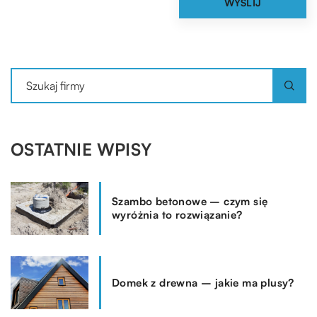
OSTATNIE WPISY
Szambo betonowe – czym się
wyróżnia to rozwiązanie?
Domek z drewna – jakie ma plusy?