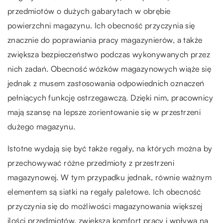
przedmiotów o dużych gabarytach w obrębie
powierzchni magazynu. Ich obecność przyczynia się
znacznie do poprawiania pracy magazynierów, a także
zwiększa bezpieczeństwo podczas wykonywanych przez
nich zadań. Obecność wózków magazynowych wiąże się
jednak z musem zastosowania odpowiednich oznaczeń
pełniących funkcję ostrzegawczą. Dzięki nim, pracownicy
mają szansę na lepsze zorientowanie się w przestrzeni
dużego magazynu.
Istotne wydają się być także regały, na których można by
przechowywać różne przedmioty z przestrzeni
magazynowej. W tym przypadku jednak, równie ważnym
elementem są siatki na regały paletowe. Ich obecność
przyczynia się do możliwości magazynowania większej
ilości przedmiotów, zwiększa komfort pracy i wpływa na