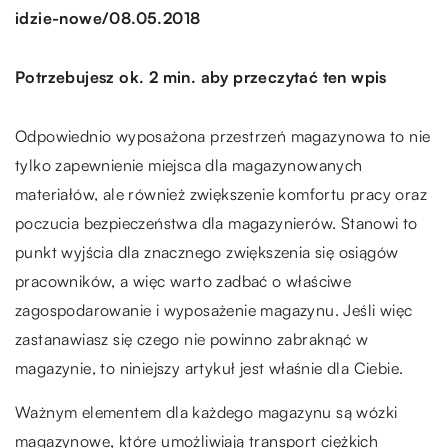
/
idzie-nowe
08.05.2018
Potrzebujesz ok. 2 min. aby przeczytać ten wpis
Odpowiednio wyposażona przestrzeń magazynowa to nie
tylko zapewnienie miejsca dla magazynowanych
materiałów, ale również zwiększenie komfortu pracy oraz
poczucia bezpieczeństwa dla magazynierów. Stanowi to
punkt wyjścia dla znacznego zwiększenia się osiągów
pracowników, a więc warto zadbać o właściwe
zagospodarowanie i wyposażenie magazynu. Jeśli więc
zastanawiasz się czego nie powinno zabraknąć w
magazynie, to niniejszy artykuł jest właśnie dla Ciebie.
Ważnym elementem dla każdego magazynu są wózki
magazynowe, które umożliwiają transport ciężkich