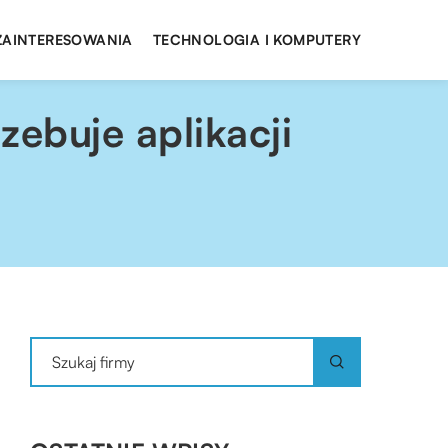
 ZAINTERESOWANIA
TECHNOLOGIA I KOMPUTERY
ebuje aplikacji