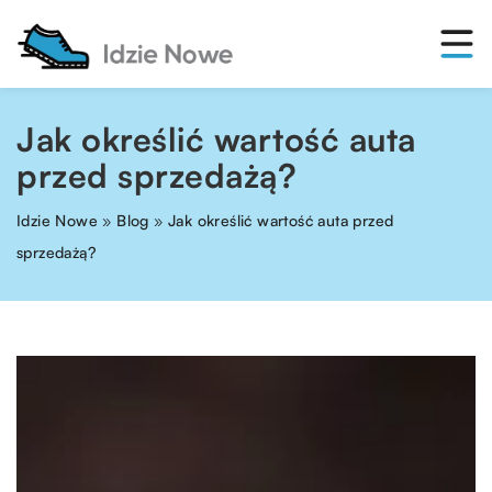
Jak określić wartość auta
przed sprzedażą?
Idzie Nowe
»
Blog
»
Jak określić wartość auta przed
sprzedażą?