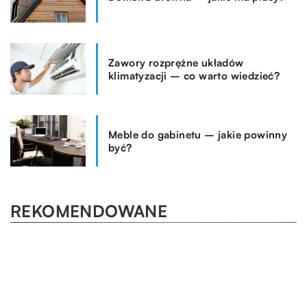
Zawory rozprężne układów
klimatyzacji – co warto wiedzieć?
Meble do gabinetu – jakie powinny
być?
REKOMENDOWANE