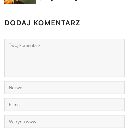
DODAJ KOMENTARZ