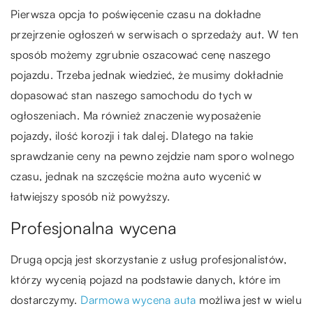
Pierwsza opcja to poświęcenie czasu na dokładne
przejrzenie ogłoszeń w serwisach o sprzedaży aut. W ten
sposób możemy zgrubnie oszacować cenę naszego
pojazdu. Trzeba jednak wiedzieć, że musimy dokładnie
dopasować stan naszego samochodu do tych w
ogłoszeniach. Ma również znaczenie wyposażenie
pojazdy, ilość korozji i tak dalej. Dlatego na takie
sprawdzanie ceny na pewno zejdzie nam sporo wolnego
czasu, jednak na szczęście można auto wycenić w
łatwiejszy sposób niż powyższy.
Profesjonalna wycena
Drugą opcją jest skorzystanie z usług profesjonalistów,
którzy wycenią pojazd na podstawie danych, które im
dostarczymy.
Darmowa wycena auta
możliwa jest w wielu