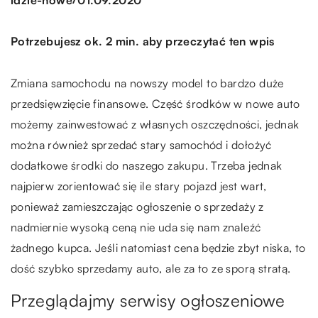
Potrzebujesz ok. 2 min. aby przeczytać ten wpis
Zmiana samochodu na nowszy model to bardzo duże
przedsięwzięcie finansowe. Część środków w nowe auto
możemy zainwestować z własnych oszczędności, jednak
można również sprzedać stary samochód i dołożyć
dodatkowe środki do naszego zakupu. Trzeba jednak
najpierw zorientować się ile stary pojazd jest wart,
ponieważ zamieszczając ogłoszenie o sprzedaży z
nadmiernie wysoką ceną nie uda się nam znaleźć
żadnego kupca. Jeśli natomiast cena będzie zbyt niska, to
dość szybko sprzedamy auto, ale za to ze sporą stratą.
Przeglądajmy serwisy ogłoszeniowe