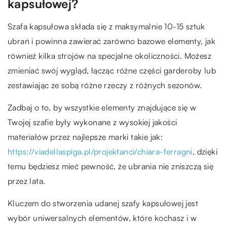
kapsułowej?
Szafa kapsułowa składa się z maksymalnie 10-15 sztuk
ubrań i powinna zawierać zarówno bazowe elementy, jak
również kilka strojów na specjalne okoliczności. Możesz
zmieniać swój wygląd, łącząc różne części garderoby lub
zestawiając ze sobą różne rzeczy z różnych sezonów.
Zadbaj o to, by wszystkie elementy znajdujące się w
Twojej szafie były wykonane z wysokiej jakości
materiałów przez najlepsze marki takie jak:
https://viadellaspiga.pl/projektanci/chiara-ferragni
, dzięki
temu będziesz mieć pewność, że ubrania nie zniszczą się
przez lata.
Kluczem do stworzenia udanej szafy kapsułowej jest
wybór uniwersalnych elementów, które kochasz i w