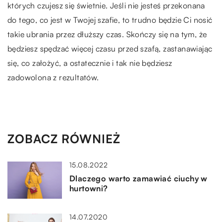
których czujesz się świetnie. Jeśli nie jesteś przekonana
do tego, co jest w Twojej szafie, to trudno będzie Ci nosić
takie ubrania przez dłuższy czas. Skończy się na tym, że
będziesz spędzać więcej czasu przed szafą, zastanawiając
się, co założyć, a ostatecznie i tak nie będziesz
zadowolona z rezultatów.
ZOBACZ RÓWNIEŻ
15.08.2022
Dlaczego warto zamawiać ciuchy w
hurtowni?
14.07.2020