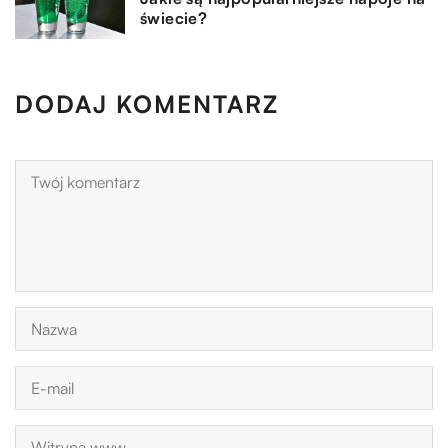
świecie?
DODAJ KOMENTARZ