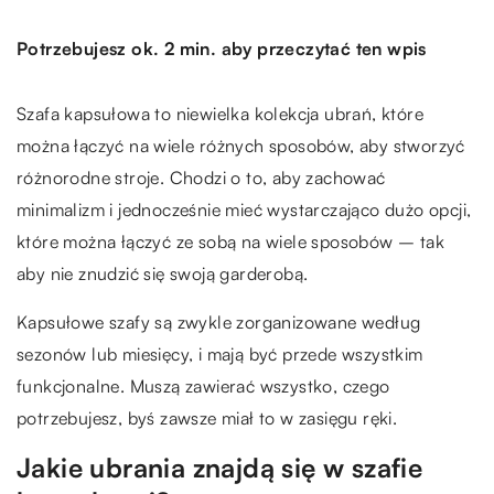
Potrzebujesz ok. 2 min. aby przeczytać ten wpis
Szafa kapsułowa to niewielka kolekcja ubrań, które
można łączyć na wiele różnych sposobów, aby stworzyć
różnorodne stroje. Chodzi o to, aby zachować
minimalizm i jednocześnie mieć wystarczająco dużo opcji,
które można łączyć ze sobą na wiele sposobów – tak
aby nie znudzić się swoją garderobą.
Kapsułowe szafy są zwykle zorganizowane według
sezonów lub miesięcy, i mają być przede wszystkim
funkcjonalne. Muszą zawierać wszystko, czego
potrzebujesz, byś zawsze miał to w zasięgu ręki.
Jakie ubrania znajdą się w szafie