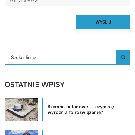
OSTATNIE WPISY
Szambo betonowe – czym się
wyróżnia to rozwiązanie?