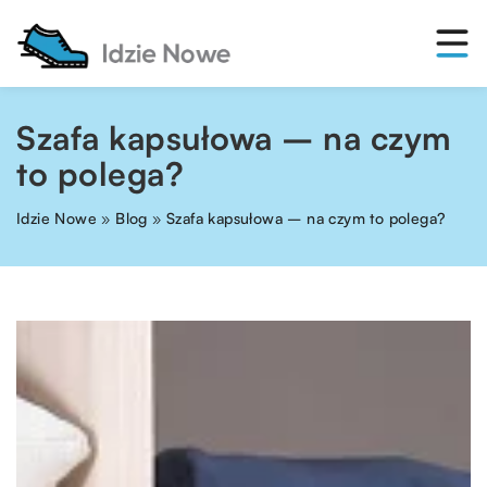
Szafa kapsułowa – na czym
to polega?
Idzie Nowe
»
Blog
»
Szafa kapsułowa – na czym to polega?