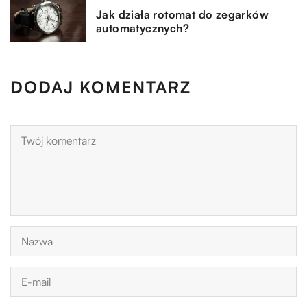
Jak działa rotomat do zegarków
automatycznych?
DODAJ KOMENTARZ