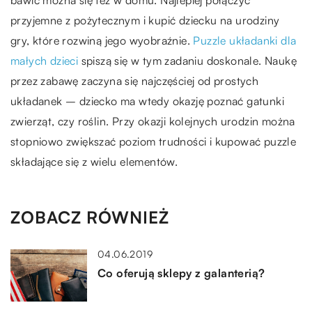
przyjemne z pożytecznym i kupić dziecku na urodziny
gry, które rozwiną jego wyobraźnie.
Puzzle układanki dla
małych dzieci
spiszą się w tym zadaniu doskonale. Naukę
przez zabawę zaczyna się najczęściej od prostych
układanek – dziecko ma wtedy okazję poznać gatunki
zwierząt, czy roślin. Przy okazji kolejnych urodzin można
stopniowo zwiększać poziom trudności i kupować puzzle
składające się z wielu elementów.
ZOBACZ RÓWNIEŻ
04.06.2019
Co oferują sklepy z galanterią?