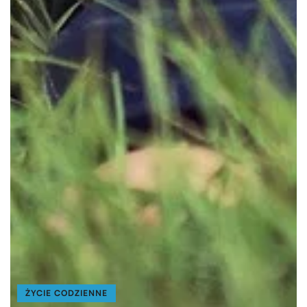
ŻYCIE CODZIENNE