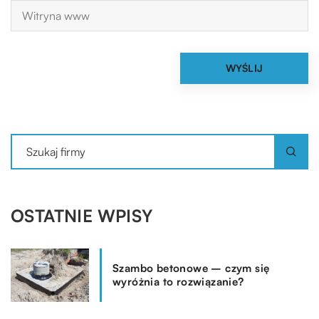
OSTATNIE WPISY
Szambo betonowe – czym się
wyróżnia to rozwiązanie?