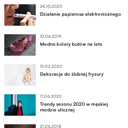
24.10.2020
Działanie papierosa elektronicznego
10.06.2019
Modne kolory butów na lato
15.02.2020
Dekoracje do ślubnej fryzury
17.06.2020
Trendy sezonu 2020 w męskiej
modzie ulicznej
21.06.2018