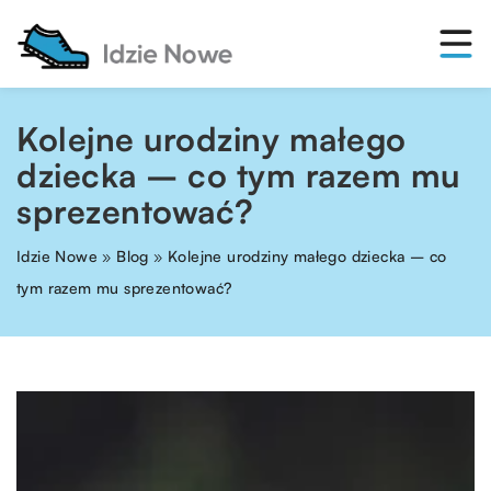
Kolejne urodziny małego
dziecka – co tym razem mu
sprezentować?
Idzie Nowe
»
Blog
»
Kolejne urodziny małego dziecka – co
tym razem mu sprezentować?