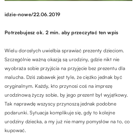
/
idzie-nowe
22.06.2019
Potrzebujesz ok. 2 min. aby przeczytać ten wpis
Wielu dorosłych uwielbia sprawiać prezenty dzieciom.
Szczególnie ważną okazją są urodziny, gdzie nikt nie
wyobraża sobie przyjścia na przyjęcie bez prezentu dla
malucha. Dziś zabawek jest tyle, że ciężko jednak być
oryginalnym. Każdy, kto przynosi coś na imprezę
urodzinową życzy sobie, by jego prezent był wyjątkowy.
Tak naprawdę wszyscy przynoszą jednak podobne
podarunki. Sytuacja komplikuje się, gdy to kolejne
urodziny dziecka, a my już nie mamy pomysłów na to, co
kupować.