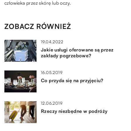
człowieka przez skórę lub oczy.
ZOBACZ RÓWNIEŻ
19.04.2022
Jakie usługi oferowane są przez
zakłady pogrzebowe?
16.05.2019
Co przyda się na przyjęciu?
12.06.2019
Rzeczy niezbędne w podróży