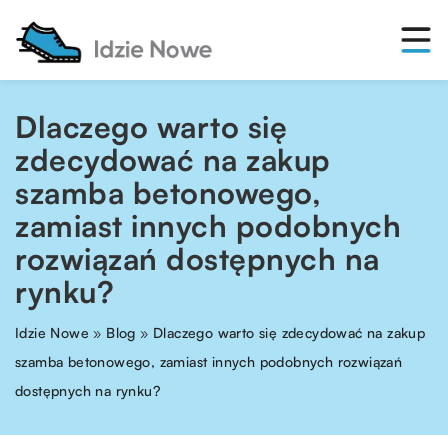
Dlaczego warto się
zdecydować na zakup
szamba betonowego,
zamiast innych podobnych
rozwiązań dostępnych na
rynku?
Idzie Nowe
»
Blog
»
Dlaczego warto się zdecydować na zakup
szamba betonowego, zamiast innych podobnych rozwiązań
dostępnych na rynku?