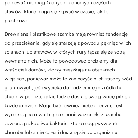
ponieważ nie mają żadnych ruchomych części lub
stawów, które mogą się zepsuć w czasie, jak te
plastikowe.
Drewniane i plastikowe szamba mają również tendencję
do przeciekania, gdy się starzeją z powodu pęknięć w ich
ścianach lub stawów, w których rury łączą się ze sobą
wewnątrz nich. Może to powodować problemy dla
właścicieli domów, którzy mieszkają na obszarach
wiejskich, ponieważ może to zanieczyścić ich zasoby wód
gruntowych, jeśli wycieka do podziemnego źródła lub
studni w pobliżu, gdzie ludzie dostają swoją wodę pitną z
każdego dzień. Mogą być również niebezpieczne, jeśli
wyciekają na otwarte pole, ponieważ ścieki z szamba
zawierają szkodliwe bakterie, które mogą wywołać
chorobę lub śmierć, jeśli dostaną się do organizmu