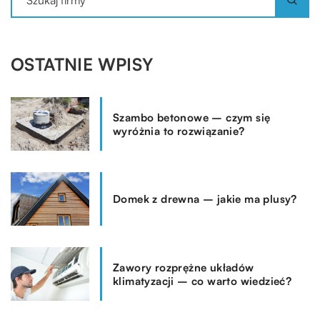
OSTATNIE WPISY
Szambo betonowe – czym się
wyróżnia to rozwiązanie?
Domek z drewna – jakie ma plusy?
Zawory rozprężne układów
klimatyzacji – co warto wiedzieć?