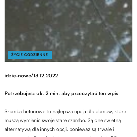
ŻYCIE CODZIENNE
/
idzie-nowe
13.12.2022
Potrzebujesz ok. 2 min. aby przeczytać ten wpis
Szamba betonowe to najlepsza opcja dla domów, które
muszą wymienić swoje stare szambo. Są one świetną
alternatywą dla innych opcji, ponieważ są trwałe i