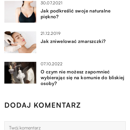
30.07.2021
Jak podkreślić swoje naturalne
piękno?
21.12.2019
Jak zniwelować zmarszczki?
07.10.2022
O czym nie możesz zapomnieć
wybierając się na komunie do bliskiej
osoby?
DODAJ KOMENTARZ