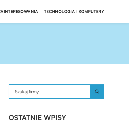
 ZAINTERESOWANIA
TECHNOLOGIA I KOMPUTERY
OSTATNIE WPISY