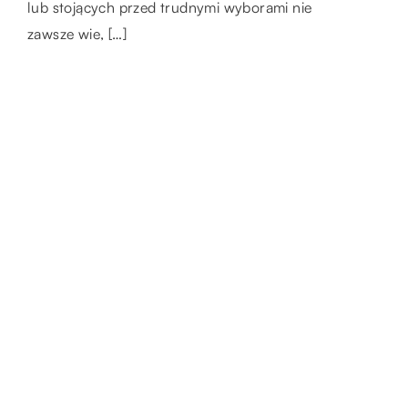
lub stojących przed trudnymi wyborami nie
zawsze wie, […]