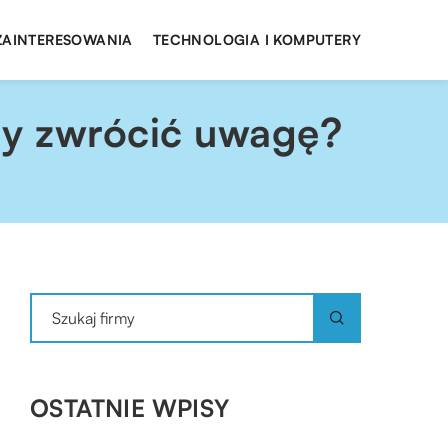
 ZAINTERESOWANIA
TECHNOLOGIA I KOMPUTERY
hy zwrócić uwagę?
OSTATNIE WPISY