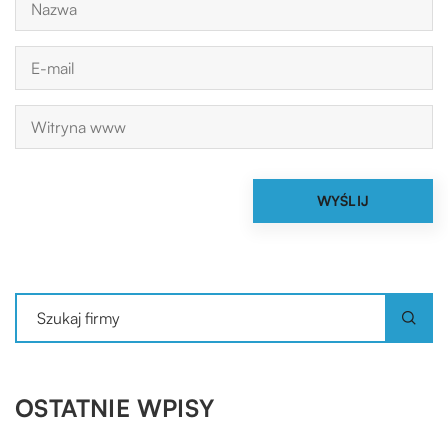
OSTATNIE WPISY