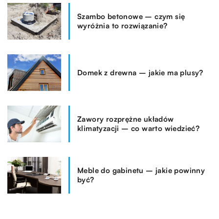
Szambo betonowe – czym się
wyróżnia to rozwiązanie?
Domek z drewna – jakie ma plusy?
Zawory rozprężne układów
klimatyzacji – co warto wiedzieć?
Meble do gabinetu – jakie powinny
być?