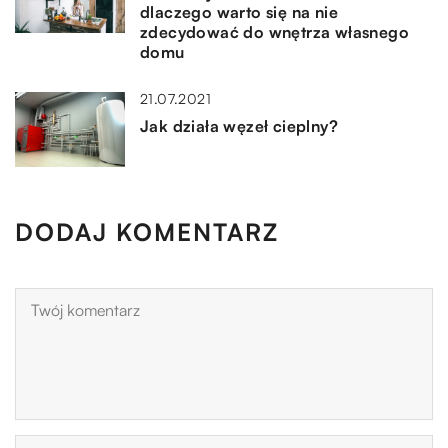
dlaczego warto się na nie
zdecydować do wnętrza własnego
domu
21.07.2021
Jak działa węzeł cieplny?
DODAJ KOMENTARZ