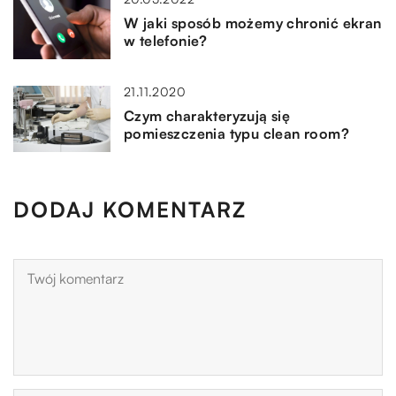
W jaki sposób możemy chronić ekran
w telefonie?
21.11.2020
Czym charakteryzują się
pomieszczenia typu clean room?
DODAJ KOMENTARZ