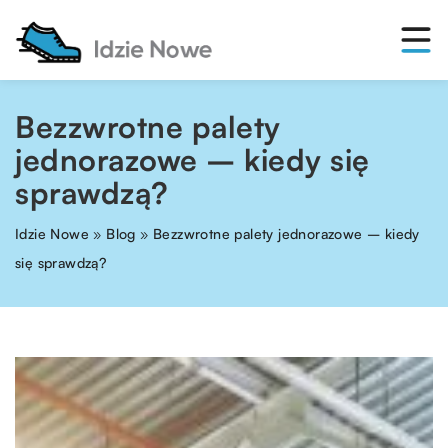
Bezzwrotne palety
jednorazowe – kiedy się
sprawdzą?
Idzie Nowe
»
Blog
»
Bezzwrotne palety jednorazowe – kiedy
się sprawdzą?