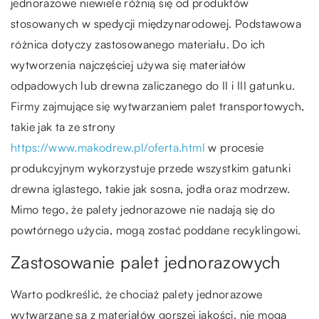
jednorazowe niewiele różnią się od produktów
stosowanych w spedycji międzynarodowej. Podstawowa
różnica dotyczy zastosowanego materiału. Do ich
wytworzenia najczęściej używa się materiałów
odpadowych lub drewna zaliczanego do II i III gatunku.
Firmy zajmujące się wytwarzaniem palet transportowych,
takie jak ta ze strony
https://www.makodrew.pl/oferta.html
w procesie
produkcyjnym wykorzystuje przede wszystkim gatunki
drewna iglastego, takie jak sosna, jodła oraz modrzew.
Mimo tego, że palety jednorazowe nie nadają się do
powtórnego użycia, mogą zostać poddane recyklingowi.
Zastosowanie palet jednorazowych
Warto podkreślić, że chociaż palety jednorazowe
wytwarzane są z materiałów gorszej jakości, nie mogą