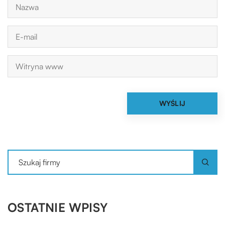
OSTATNIE WPISY