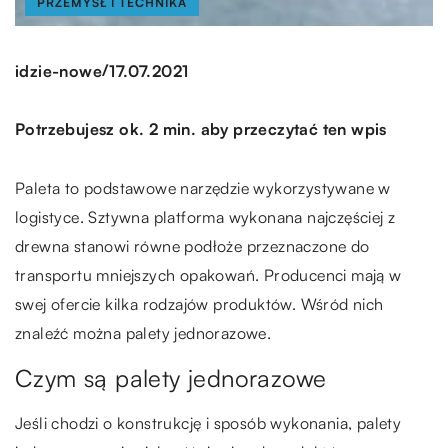
PRZEMYSŁ I TECHNIKA
/
idzie-nowe
17.07.2021
Potrzebujesz ok. 2 min. aby przeczytać ten wpis
Paleta to podstawowe narzędzie wykorzystywane w
logistyce. Sztywna platforma wykonana najczęściej z
drewna stanowi równe podłoże przeznaczone do
transportu mniejszych opakowań. Producenci mają w
swej ofercie kilka rodzajów produktów. Wśród nich
znaleźć można palety jednorazowe.
Czym są palety jednorazowe
Jeśli chodzi o konstrukcję i sposób wykonania, palety