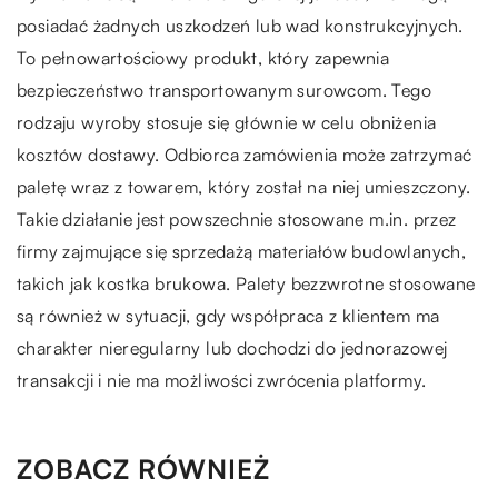
posiadać żadnych uszkodzeń lub wad konstrukcyjnych.
To pełnowartościowy produkt, który zapewnia
bezpieczeństwo transportowanym surowcom. Tego
rodzaju wyroby stosuje się głównie w celu obniżenia
kosztów dostawy. Odbiorca zamówienia może zatrzymać
paletę wraz z towarem, który został na niej umieszczony.
Takie działanie jest powszechnie stosowane m.in. przez
firmy zajmujące się sprzedażą materiałów budowlanych,
takich jak kostka brukowa. Palety bezzwrotne stosowane
są również w sytuacji, gdy współpraca z klientem ma
charakter nieregularny lub dochodzi do jednorazowej
transakcji i nie ma możliwości zwrócenia platformy.
ZOBACZ RÓWNIEŻ