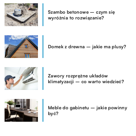
Szambo betonowe – czym się
wyróżnia to rozwiązanie?
Domek z drewna – jakie ma plusy?
Zawory rozprężne układów
klimatyzacji – co warto wiedzieć?
Meble do gabinetu – jakie powinny
być?