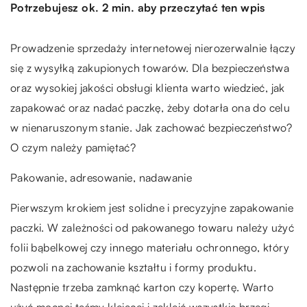
Potrzebujesz ok. 2 min. aby przeczytać ten wpis
Prowadzenie sprzedaży internetowej nierozerwalnie łączy
się z wysyłką zakupionych towarów. Dla bezpieczeństwa
oraz wysokiej jakości obsługi klienta warto wiedzieć, jak
zapakować oraz nadać paczkę, żeby dotarła ona do celu
w nienaruszonym stanie. Jak zachować bezpieczeństwo?
O czym należy pamiętać?
Pakowanie, adresowanie, nadawanie
Pierwszym krokiem jest solidne i precyzyjne zapakowanie
paczki. W zależności od pakowanego towaru należy użyć
folii bąbelkowej czy innego materiału ochronnego, który
pozwoli na zachowanie kształtu i formy produktu.
Następnie trzeba zamknąć karton czy kopertę. Warto