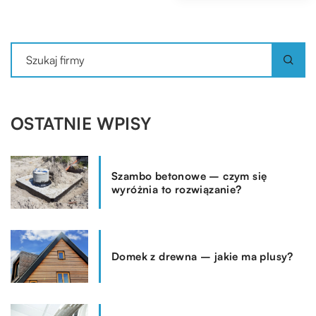
OSTATNIE WPISY
Szambo betonowe – czym się
wyróżnia to rozwiązanie?
Domek z drewna – jakie ma plusy?