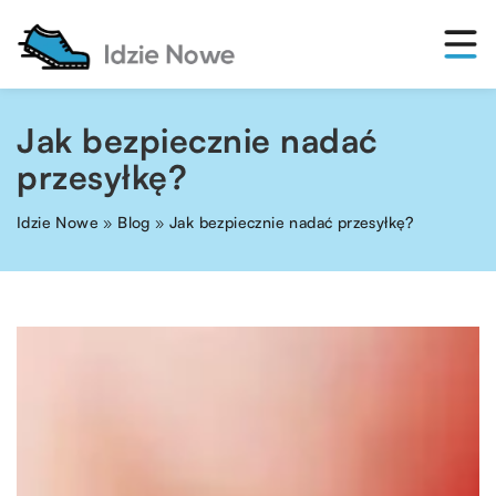
Jak bezpiecznie nadać
przesyłkę?
Idzie Nowe
»
Blog
»
Jak bezpiecznie nadać przesyłkę?