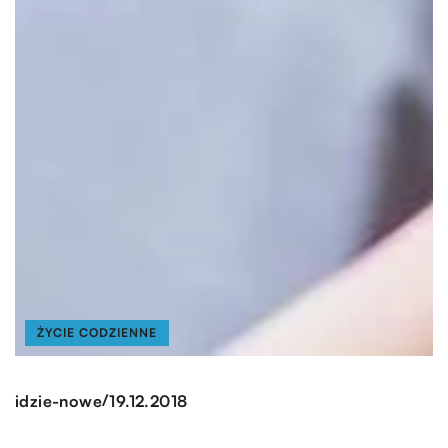
ŻYCIE CODZIENNE
/
idzie-nowe
19.12.2018