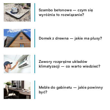
Szambo betonowe – czym się
wyróżnia to rozwiązanie?
Domek z drewna – jakie ma plusy?
Zawory rozprężne układów
klimatyzacji – co warto wiedzieć?
Meble do gabinetu – jakie powinny
być?