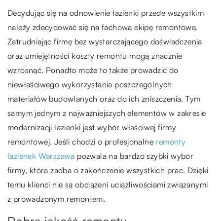
Decydując się na odnowienie łazienki przede wszystkim
należy zdecydować się na fachową ekipę remontową.
Zatrudniając firmę bez wystarczającego doświadczenia
oraz umiejętności koszty remontu mogą znacznie
wzrosnąć. Ponadto może to także prowadzić do
niewłaściwego wykorzystania poszczególnych
materiałów budowlanych oraz do ich zniszczenia. Tym
samym jednym z najważniejszych elementów w zakresie
modernizacji łazienki jest wybór właściwej firmy
remontowej. Jeśli chodzi o profesjonalne
remonty
łazienek Warszawa
pozwala na bardzo szybki wybór
firmy, która zadba o zakończenie wszystkich prac. Dzięki
temu klienci nie są obciążeni uciążliwościami związanymi
z prowadzonym remontem.
Dobra jakość remontu