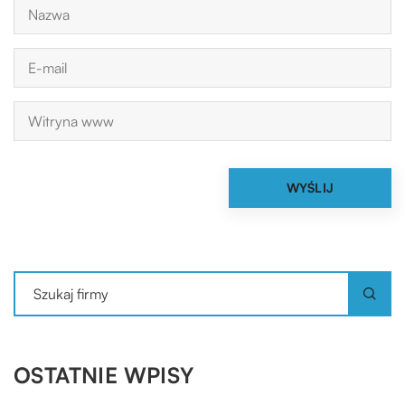
OSTATNIE WPISY