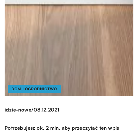
DOM I OGRODNICTWO
/
idzie-nowe
08.12.2021
Potrzebujesz ok. 2 min. aby przeczytać ten wpis