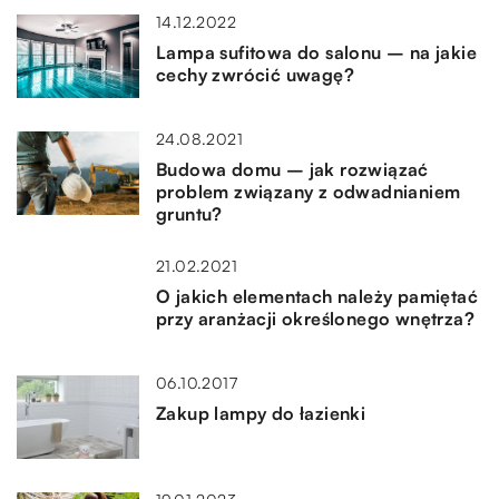
14.12.2022
Lampa sufitowa do salonu – na jakie
cechy zwrócić uwagę?
24.08.2021
Budowa domu – jak rozwiązać
problem związany z odwadnianiem
gruntu?
21.02.2021
O jakich elementach należy pamiętać
przy aranżacji określonego wnętrza?
06.10.2017
Zakup lampy do łazienki