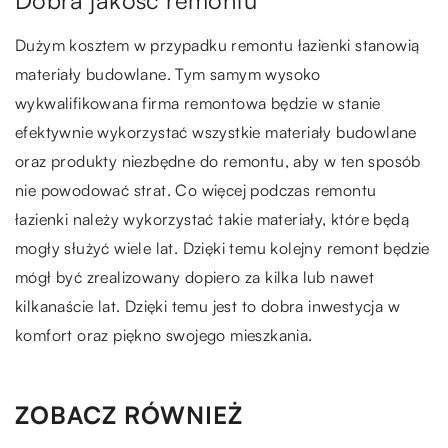
Dużym kosztem w przypadku remontu łazienki stanowią
materiały budowlane. Tym samym wysoko
wykwalifikowana firma remontowa będzie w stanie
efektywnie wykorzystać wszystkie materiały budowlane
oraz produkty niezbędne do remontu, aby w ten sposób
nie powodować strat. Co więcej podczas remontu
łazienki należy wykorzystać takie materiały, które będą
mogły służyć wiele lat. Dzięki temu kolejny remont będzie
mógł być zrealizowany dopiero za kilka lub nawet
kilkanaście lat. Dzięki temu jest to dobra inwestycja w
komfort oraz piękno swojego mieszkania.
ZOBACZ RÓWNIEŻ