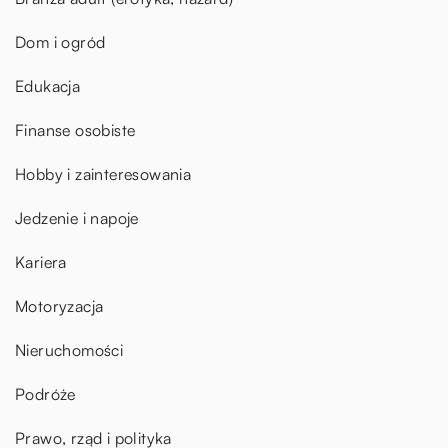
Dom i ogród
Edukacja
Finanse osobiste
Hobby i zainteresowania
Jedzenie i napoje
Kariera
Motoryzacja
Nieruchomości
Podróże
Prawo, rząd i polityka