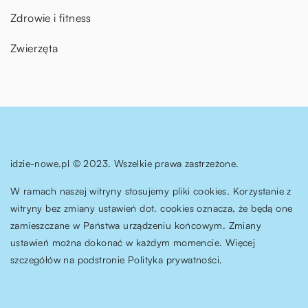
Zdrowie i fitness
Zwierzęta
idzie-nowe.pl © 2023. Wszelkie prawa zastrzeżone.
W ramach naszej witryny stosujemy pliki cookies. Korzystanie z
witryny bez zmiany ustawień dot. cookies oznacza, że będą one
zamieszczane w Państwa urządzeniu końcowym. Zmiany
ustawień można dokonać w każdym momencie. Więcej
szczegółów na podstronie
Polityka prywatności
.