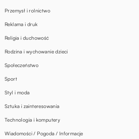
Przemysł i rolnictwo
Reklama i druk
Religia i duchowość
Rodzina i wychowanie dzieci
Społeczeństwo
Sport
Styl i moda
Sztuka i zainteresowania
Technologia i komputery
Wiadomości / Pogoda / Informacje