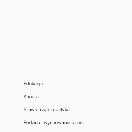
Edukacja
Kariera
Prawo, rząd i polityka
Rodzina i wychowanie dzieci