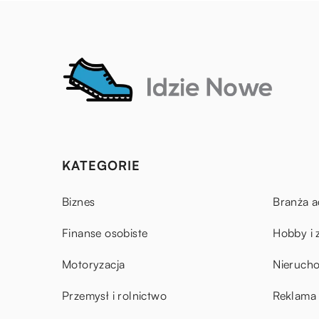
KATEGORIE
Biznes
Branża a
Finanse osobiste
Hobby i 
Motoryzacja
Nieruch
Przemysł i rolnictwo
Reklama 