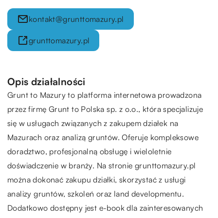
kontakt@grunttomazury.pl
grunttomazury.pl
Opis działalności
Grunt to Mazury to platforma internetowa prowadzona
przez firmę Grunt to Polska sp. z o.o., która specjalizuje
się w usługach związanych z zakupem działek na
Mazurach oraz analizą gruntów. Oferuje kompleksowe
doradztwo, profesjonalną obsługę i wieloletnie
doświadczenie w branży. Na stronie grunttomazury.pl
można dokonać zakupu działki, skorzystać z usługi
analizy gruntów, szkoleń oraz land developmentu.
Dodatkowo dostępny jest e-book dla zainteresowanych