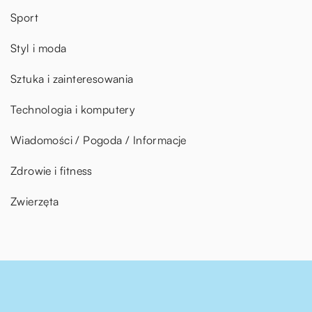
Sport
Styl i moda
Sztuka i zainteresowania
Technologia i komputery
Wiadomości / Pogoda / Informacje
Zdrowie i fitness
Zwierzęta