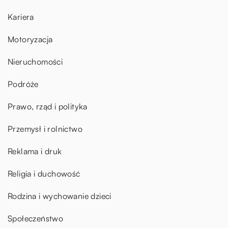
Kariera
Motoryzacja
Nieruchomości
Podróże
Prawo, rząd i polityka
Przemysł i rolnictwo
Reklama i druk
Religia i duchowość
Rodzina i wychowanie dzieci
Społeczeństwo