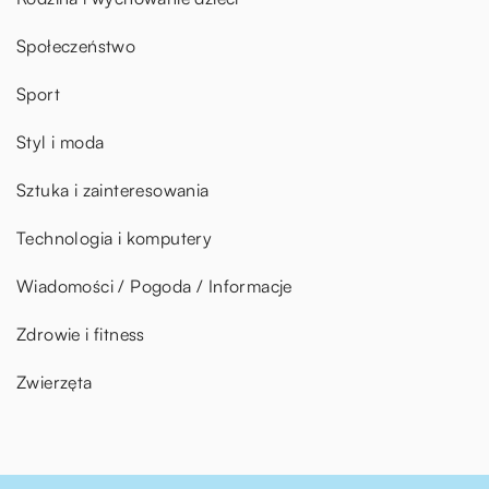
Społeczeństwo
Sport
Styl i moda
Sztuka i zainteresowania
Technologia i komputery
Wiadomości / Pogoda / Informacje
Zdrowie i fitness
Zwierzęta