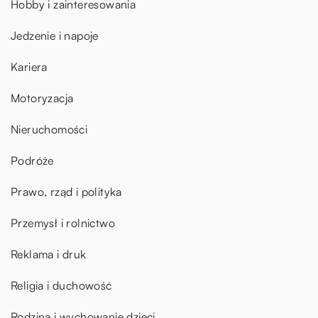
Hobby i zainteresowania
Jedzenie i napoje
Kariera
Motoryzacja
Nieruchomości
Podróże
Prawo, rząd i polityka
Przemysł i rolnictwo
Reklama i druk
Religia i duchowość
Rodzina i wychowanie dzieci