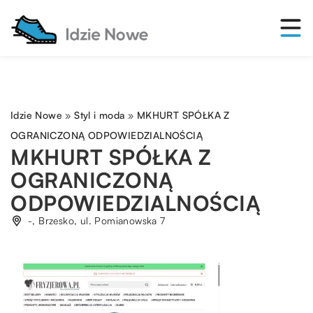
Idzie Nowe
»
Styl i moda
»
MKHURT SPÓŁKA Z
OGRANICZONĄ ODPOWIEDZIALNOŚCIĄ
MKHURT SPÓŁKA Z
OGRANICZONĄ
ODPOWIEDZIALNOŚCIĄ
-, Brzesko, ul. Pomianowska 7