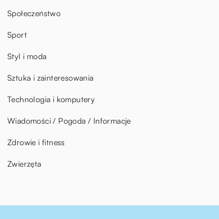
Społeczeństwo
Sport
Styl i moda
Sztuka i zainteresowania
Technologia i komputery
Wiadomości / Pogoda / Informacje
Zdrowie i fitness
Zwierzęta