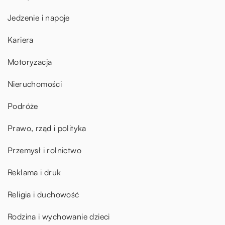
Jedzenie i napoje
Kariera
Motoryzacja
Nieruchomości
Podróże
Prawo, rząd i polityka
Przemysł i rolnictwo
Reklama i druk
Religia i duchowość
Rodzina i wychowanie dzieci