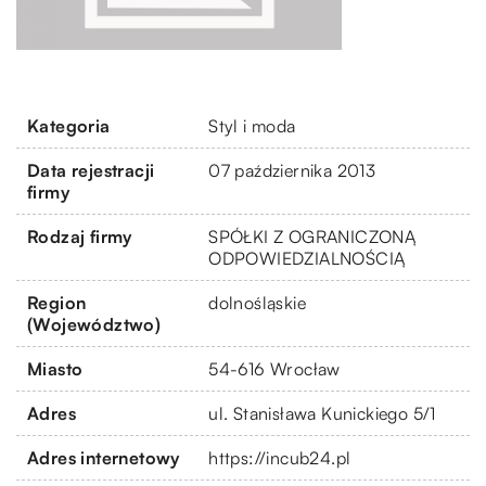
Kategoria
Styl i moda
Data rejestracji
07 października 2013
firmy
Rodzaj firmy
SPÓŁKI Z OGRANICZONĄ
ODPOWIEDZIALNOŚCIĄ
Region
dolnośląskie
(Województwo)
Miasto
54-616 Wrocław
Adres
ul. Stanisława Kunickiego 5/1
Adres internetowy
https://incub24.pl