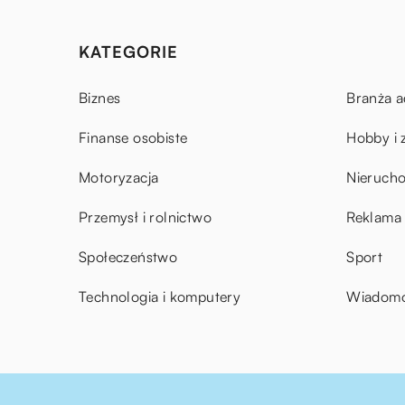
KATEGORIE
Biznes
Branża a
Finanse osobiste
Hobby i 
Motoryzacja
Nieruch
Przemysł i rolnictwo
Reklama 
Społeczeństwo
Sport
Technologia i komputery
Wiadomoś