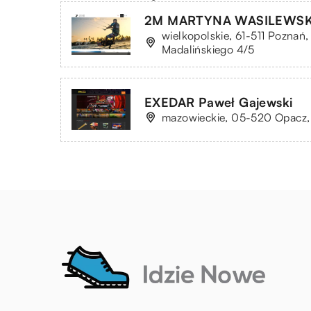
2M MARTYNA WASILEWSK
wielkopolskie, 61-511 Poznań,
Madalińskiego 4/5
EXEDAR Paweł Gajewski
mazowieckie, 05-520 Opacz