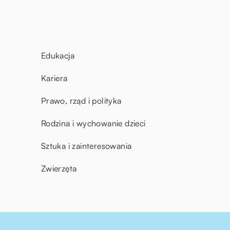
Edukacja
Kariera
Prawo, rząd i polityka
Rodzina i wychowanie dzieci
Sztuka i zainteresowania
Zwierzęta