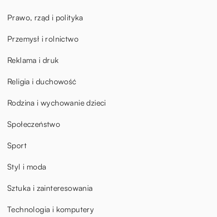
Prawo, rząd i polityka
Przemysł i rolnictwo
Reklama i druk
Religia i duchowość
Rodzina i wychowanie dzieci
Społeczeństwo
Sport
Styl i moda
Sztuka i zainteresowania
Technologia i komputery