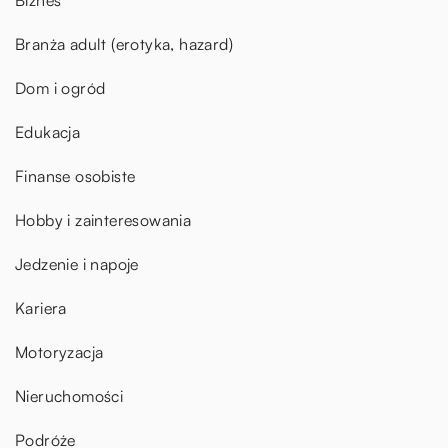
Branża adult (erotyka, hazard)
Dom i ogród
Edukacja
Finanse osobiste
Hobby i zainteresowania
Jedzenie i napoje
Kariera
Motoryzacja
Nieruchomości
Podróże