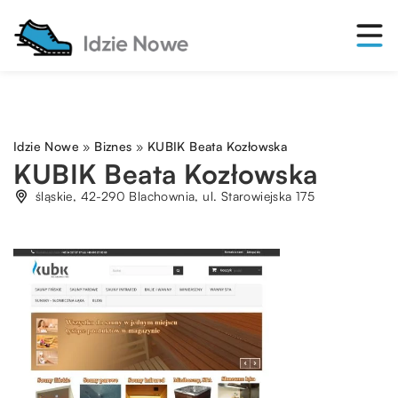
Idzie Nowe
»
Biznes
»
KUBIK Beata Kozłowska
KUBIK Beata Kozłowska
śląskie, 42-290 Blachownia, ul. Starowiejska 175