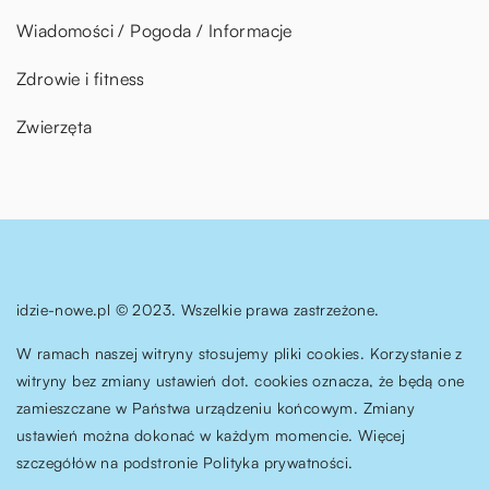
Wiadomości / Pogoda / Informacje
Zdrowie i fitness
Zwierzęta
idzie-nowe.pl © 2023. Wszelkie prawa zastrzeżone.
W ramach naszej witryny stosujemy pliki cookies. Korzystanie z
witryny bez zmiany ustawień dot. cookies oznacza, że będą one
zamieszczane w Państwa urządzeniu końcowym. Zmiany
ustawień można dokonać w każdym momencie. Więcej
szczegółów na podstronie
Polityka prywatności
.