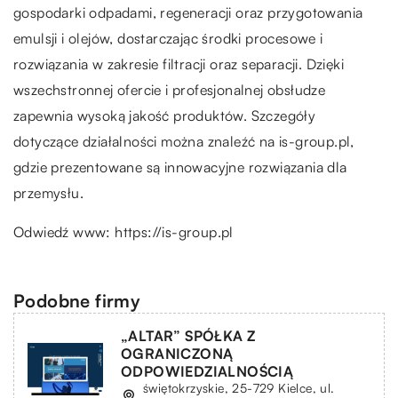
gospodarki odpadami, regeneracji oraz przygotowania
emulsji i olejów, dostarczając środki procesowe i
rozwiązania w zakresie filtracji oraz separacji. Dzięki
wszechstronnej ofercie i profesjonalnej obsłudze
zapewnia wysoką jakość produktów. Szczegóły
dotyczące działalności można znaleźć na is-group.pl,
gdzie prezentowane są innowacyjne rozwiązania dla
przemysłu.
Odwiedź www:
https://is-group.pl
Podobne firmy
„ALTAR” SPÓŁKA Z
OGRANICZONĄ
ODPOWIEDZIALNOŚCIĄ
świętokrzyskie, 25-729 Kielce, ul.