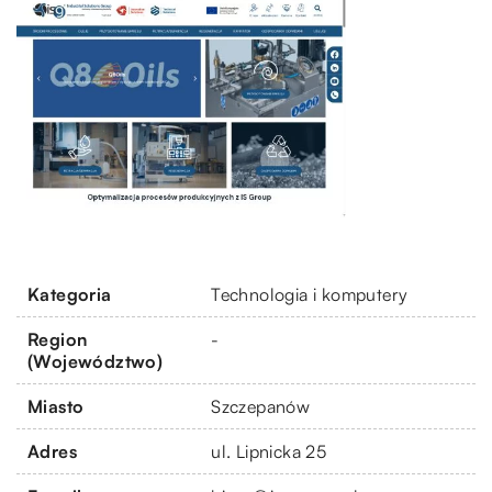
Kategoria
Technologia i komputery
Region
-
(Województwo)
Miasto
Szczepanów
Adres
ul. Lipnicka 25