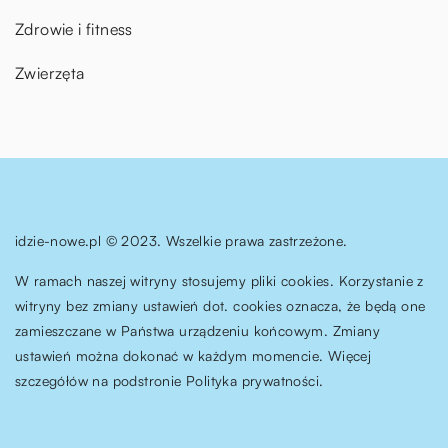
Zdrowie i fitness
Zwierzęta
idzie-nowe.pl © 2023. Wszelkie prawa zastrzeżone.
W ramach naszej witryny stosujemy pliki cookies. Korzystanie z
witryny bez zmiany ustawień dot. cookies oznacza, że będą one
zamieszczane w Państwa urządzeniu końcowym. Zmiany
ustawień można dokonać w każdym momencie. Więcej
szczegółów na podstronie
Polityka prywatności
.