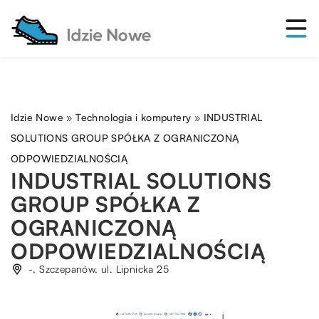
Idzie Nowe
»
Technologia i komputery
»
INDUSTRIAL
SOLUTIONS GROUP SPÓŁKA Z OGRANICZONĄ
ODPOWIEDZIALNOŚCIĄ
INDUSTRIAL SOLUTIONS
GROUP SPÓŁKA Z
OGRANICZONĄ
ODPOWIEDZIALNOŚCIĄ
-, Szczepanów, ul. Lipnicka 25