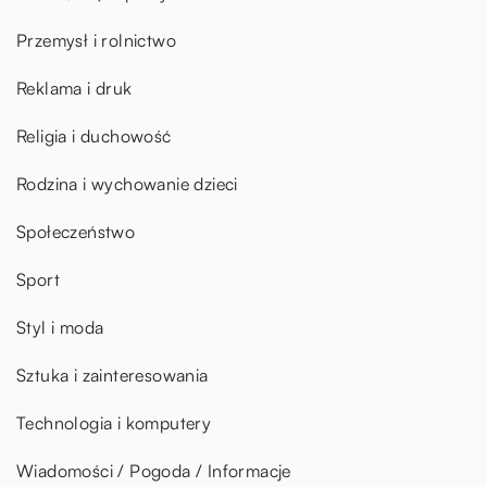
Przemysł i rolnictwo
Reklama i druk
Religia i duchowość
Rodzina i wychowanie dzieci
Społeczeństwo
Sport
Styl i moda
Sztuka i zainteresowania
Technologia i komputery
Wiadomości / Pogoda / Informacje