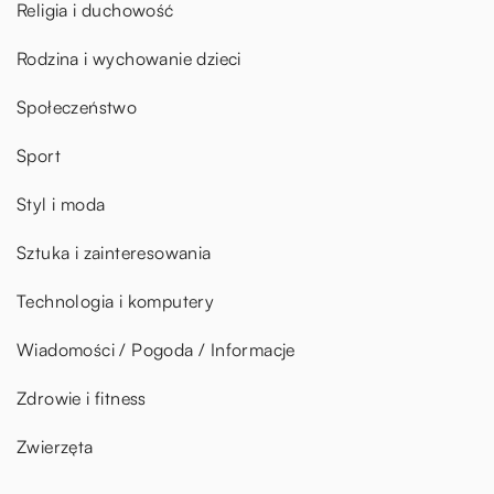
Religia i duchowość
Rodzina i wychowanie dzieci
Społeczeństwo
Sport
Styl i moda
Sztuka i zainteresowania
Technologia i komputery
Wiadomości / Pogoda / Informacje
Zdrowie i fitness
Zwierzęta