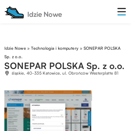
Idzie Nowe
»
Technologia i komputery
»
SONEPAR POLSKA
Sp. z o.o.
SONEPAR POLSKA Sp. z o.o.
śląskie, 40-335 Katowice, ul. Obrońców Westerplatte 81