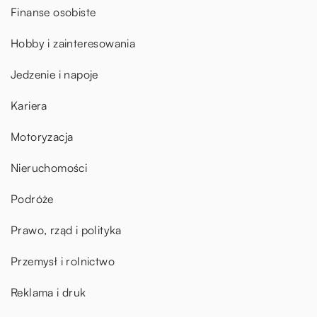
Finanse osobiste
Hobby i zainteresowania
Jedzenie i napoje
Kariera
Motoryzacja
Nieruchomości
Podróże
Prawo, rząd i polityka
Przemysł i rolnictwo
Reklama i druk