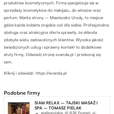
produktów kosmetycznych. Firma specjalizuje się w
sprzedaży kosmetyków do makijażu, do włosów oraz
perfum. Marka strony – Miasteczko Urody, to miejsce
gdzie każda kobieta znajdzie coś dla siebie. Profesjonalna
obsługa oraz atrakcyjna oferta sprawiły, że eVanda
zdobyła wielu zadowolonych klientów. Wysoka jakość
świadczonych usług i sprawny kontakt to dodatkowe
atuty firmy. Odwiedź stronę evanda.pl i przekonaj się
sam.
Kliknij i odwiedź:
https://evanda.pl
Podobne firmy
SIAM RELAX – TAJSKI MASAŻ I
SPA – TOMASZ PIELAK
wielkopolskie, 61-838 Poznań, ul.