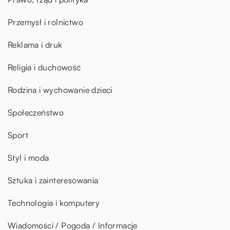
Przemysł i rolnictwo
Reklama i druk
Religia i duchowość
Rodzina i wychowanie dzieci
Społeczeństwo
Sport
Styl i moda
Sztuka i zainteresowania
Technologia i komputery
Wiadomości / Pogoda / Informacje