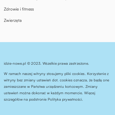
Zdrowie i fitness
Zwierzęta
idzie-nowe.pl © 2023. Wszelkie prawa zastrzeżone.
W ramach naszej witryny stosujemy pliki cookies. Korzystanie z
witryny bez zmiany ustawień dot. cookies oznacza, że będą one
zamieszczane w Państwa urządzeniu końcowym. Zmiany
ustawień można dokonać w każdym momencie. Więcej
szczegółów na podstronie
Polityka prywatności
.