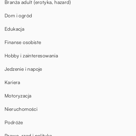
Branża adult (erotyka, hazard)
Dom i ogród
Edukacja
Finanse osobiste
Hobby i zainteresowania
Jedzenie i napoje
Kariera
Motoryzacja
Nieruchomości
Podróże
Prawo, rząd i polityka