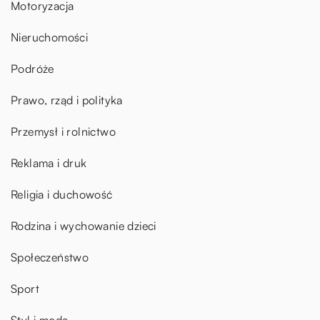
Motoryzacja
Nieruchomości
Podróże
Prawo, rząd i polityka
Przemysł i rolnictwo
Reklama i druk
Religia i duchowość
Rodzina i wychowanie dzieci
Społeczeństwo
Sport
Styl i moda