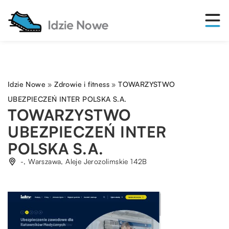
Idzie Nowe
»
Zdrowie i fitness
»
TOWARZYSTWO
UBEZPIECZEŃ INTER POLSKA S.A.
TOWARZYSTWO
UBEZPIECZEŃ INTER
POLSKA S.A.
-, Warszawa, Aleje Jerozolimskie 142B