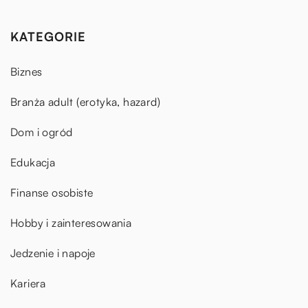
KATEGORIE
Biznes
Branża adult (erotyka, hazard)
Dom i ogród
Edukacja
Finanse osobiste
Hobby i zainteresowania
Jedzenie i napoje
Kariera