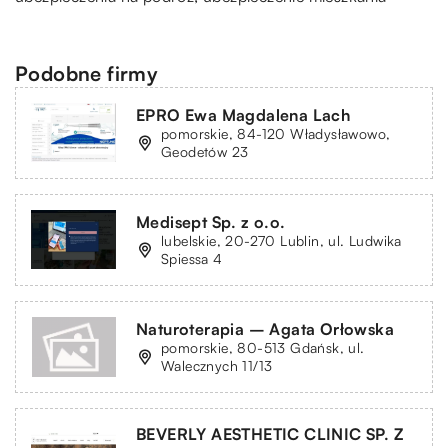
Podobne firmy
EPRO Ewa Magdalena Lach
pomorskie, 84-120 Władysławowo,
Geodetów 23
Medisept Sp. z o.o.
lubelskie, 20-270 Lublin, ul. Ludwika
Spiessa 4
Naturoterapia – Agata Orłowska
pomorskie, 80-513 Gdańsk, ul.
Walecznych 11/13
BEVERLY AESTHETIC CLINIC SP. Z