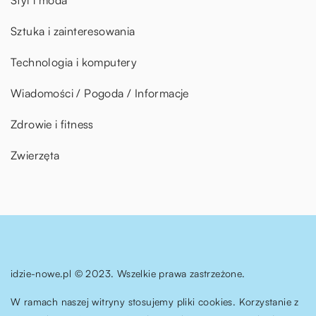
Sztuka i zainteresowania
Technologia i komputery
Wiadomości / Pogoda / Informacje
Zdrowie i fitness
Zwierzęta
idzie-nowe.pl © 2023. Wszelkie prawa zastrzeżone.
W ramach naszej witryny stosujemy pliki cookies. Korzystanie z