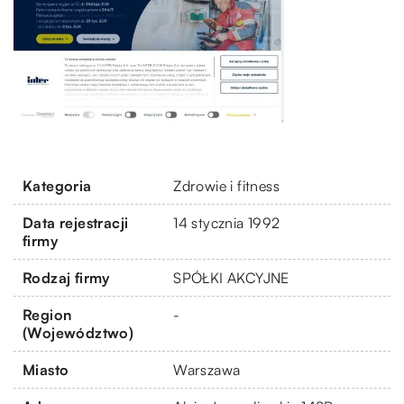
Kategoria
Zdrowie i fitness
Data rejestracji
14 stycznia 1992
firmy
Rodzaj firmy
SPÓŁKI AKCYJNE
Region
-
(Województwo)
Miasto
Warszawa