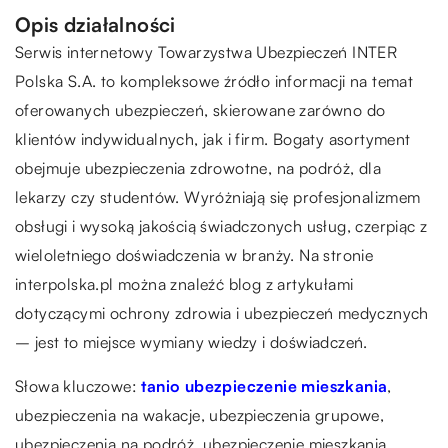
Opis działalności
Serwis internetowy Towarzystwa Ubezpieczeń INTER
Polska S.A. to kompleksowe źródło informacji na temat
oferowanych ubezpieczeń, skierowane zarówno do
klientów indywidualnych, jak i firm. Bogaty asortyment
obejmuje ubezpieczenia zdrowotne, na podróż, dla
lekarzy czy studentów. Wyróżniają się profesjonalizmem
obsługi i wysoką jakością świadczonych usług, czerpiąc z
wieloletniego doświadczenia w branży. Na stronie
interpolska.pl można znaleźć blog z artykułami
dotyczącymi ochrony zdrowia i ubezpieczeń medycznych
– jest to miejsce wymiany wiedzy i doświadczeń.
Słowa kluczowe:
tanio ubezpieczenie mieszkania
,
ubezpieczenia na wakacje, ubezpieczenia grupowe,
ubezpieczenia na podróż, ubezpieczenie mieszkania