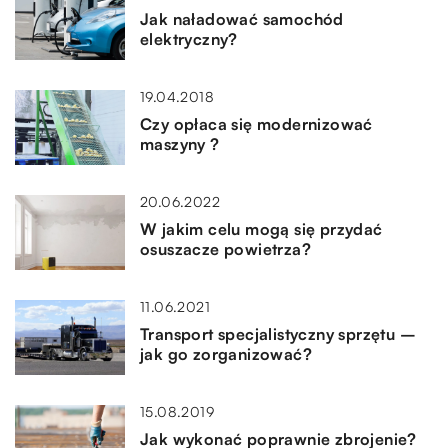
Jak naładować samochód
elektryczny?
19.04.2018
Czy opłaca się modernizować
maszyny ?
20.06.2022
W jakim celu mogą się przydać
osuszacze powietrza?
11.06.2021
Transport specjalistyczny sprzętu –
jak go zorganizować?
15.08.2019
Jak wykonać poprawnie zbrojenie?