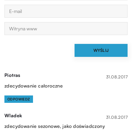
Piotras
31.08.2017
zdecydowanie całoroczne
ODPOWIEDZ
Wladek
31.08.2017
zdecydowanie sezonowe, jako doświadczony