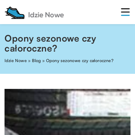
Opony sezonowe czy
całoroczne?
Idzie Nowe
»
Blog
»
Opony sezonowe czy całoroczne?