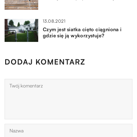
13.08.2021
Czym jest siatka cięto ciągniona i
gdzie się ją wykorzystuje?
DODAJ KOMENTARZ