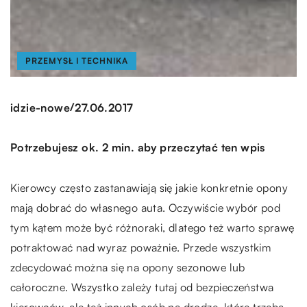
PRZEMYSŁ I TECHNIKA
/
idzie-nowe
27.06.2017
Potrzebujesz ok. 2 min. aby przeczytać ten wpis
Kierowcy często zastanawiają się jakie konkretnie opony
mają dobrać do własnego auta. Oczywiście wybór pod
tym kątem może być różnoraki, dlatego też warto sprawę
potraktować nad wyraz poważnie. Przede wszystkim
zdecydować można się na opony sezonowe lub
całoroczne. Wszystko zależy tutaj od bezpieczeństwa