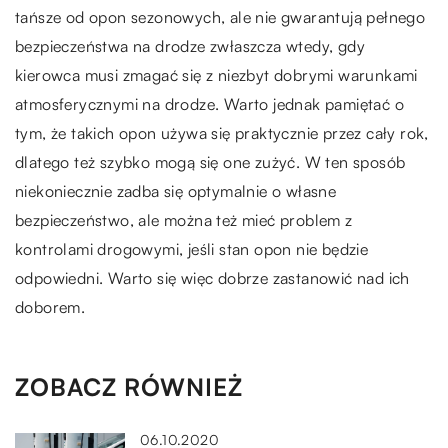
tańsze od opon sezonowych, ale nie gwarantują pełnego
bezpieczeństwa na drodze zwłaszcza wtedy, gdy
kierowca musi zmagać się z niezbyt dobrymi warunkami
atmosferycznymi na drodze. Warto jednak pamiętać o
tym, że takich opon używa się praktycznie przez cały rok,
dlatego też szybko mogą się one zużyć. W ten sposób
niekoniecznie zadba się optymalnie o własne
bezpieczeństwo, ale można też mieć problem z
kontrolami drogowymi, jeśli stan opon nie będzie
odpowiedni. Warto się więc dobrze zastanowić nad ich
doborem.
ZOBACZ RÓWNIEŻ
06.10.2020