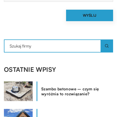
OSTATNIE WPISY
Szambo betonowe – czym się
wyróżnia to rozwiązanie?