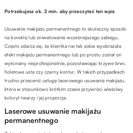
Potrzebujesz ok. 2 min. aby przeczytać ten wpis
Usuwanie makijażu permanentnego to skuteczny sposób
na korektę lub zniwelowanie wcześniejszego zabiegu.
Często zdarza się, że klientka nie tak sobie wyobrażała
efekt makijażu permanentnego lub po prostu został on
wykonany nieprofesjonalnie, pozostawiając krzywe brwi,
fioletowe usta czy czarny kontur. W takich przypadkach
trudno przecenić usługę laserowego usuwania makijażu,
która w stosunkowo krótkim czasie przywróci właściwy
koloryt twarzy i jej proporcje.
Laserowe usuwanie makijażu
permanentnego