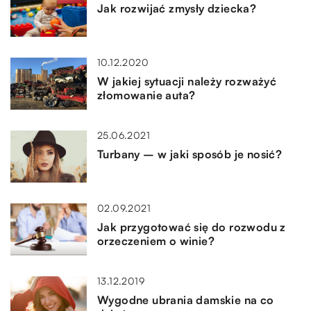
Jak rozwijać zmysły dziecka?
10.12.2020
W jakiej sytuacji należy rozważyć
złomowanie auta?
25.06.2021
Turbany – w jaki sposób je nosić?
02.09.2021
Jak przygotować się do rozwodu z
orzeczeniem o winie?
13.12.2019
Wygodne ubrania damskie na co