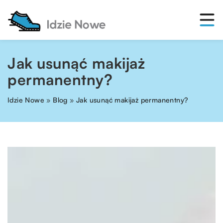
Jak usunąć makijaż
permanentny?
Idzie Nowe
»
Blog
»
Jak usunąć makijaż permanentny?