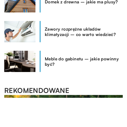
Domek z drewna – jakie ma plusy?
Zawory rozprężne układów
klimatyzacji – co warto wiedzieć?
Meble do gabinetu – jakie powinny
być?
REKOMENDOWANE