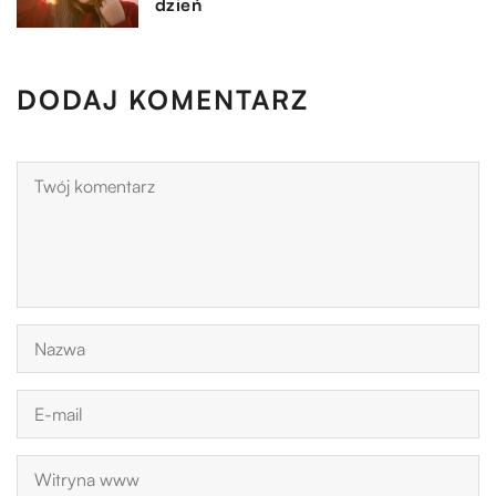
dzień
DODAJ KOMENTARZ