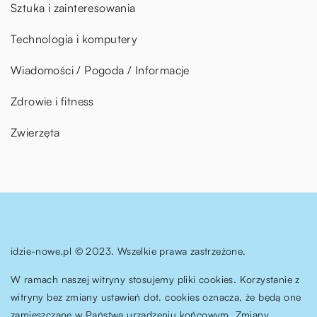
Sztuka i zainteresowania
Technologia i komputery
Wiadomości / Pogoda / Informacje
Zdrowie i fitness
Zwierzęta
idzie-nowe.pl © 2023. Wszelkie prawa zastrzeżone.
W ramach naszej witryny stosujemy pliki cookies. Korzystanie z
witryny bez zmiany ustawień dot. cookies oznacza, że będą one
zamieszczane w Państwa urządzeniu końcowym. Zmiany