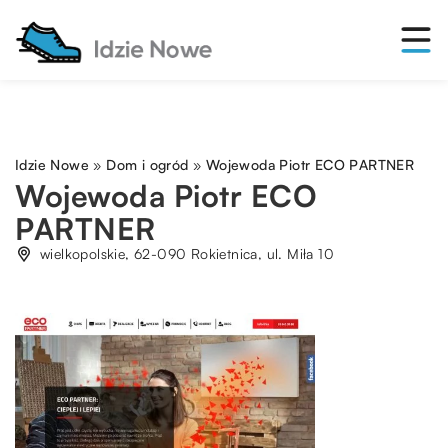
Idzie Nowe
»
Dom i ogród
»
Wojewoda Piotr ECO PARTNER
Wojewoda Piotr ECO
PARTNER
wielkopolskie, 62-090 Rokietnica, ul. Miła 10