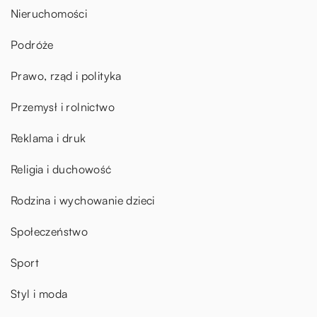
Nieruchomości
Podróże
Prawo, rząd i polityka
Przemysł i rolnictwo
Reklama i druk
Religia i duchowość
Rodzina i wychowanie dzieci
Społeczeństwo
Sport
Styl i moda