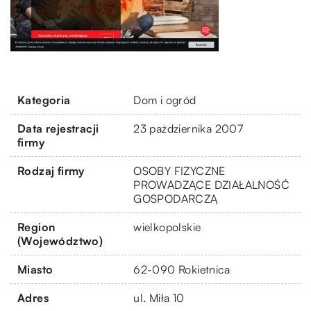
Kategoria
Dom i ogród
Data rejestracji
23 października 2007
firmy
Rodzaj firmy
OSOBY FIZYCZNE
PROWADZĄCE DZIAŁALNOŚĆ
GOSPODARCZĄ
Region
wielkopolskie
(Województwo)
Miasto
62-090 Rokietnica
Adres
ul. Miła 10