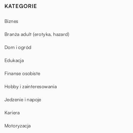
KATEGORIE
Biznes
Branża adult (erotyka, hazard)
Dom i ogród
Edukacja
Finanse osobiste
Hobby i zainteresowania
Jedzenie i napoje
Kariera
Motoryzacja