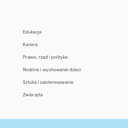
Edukacja
Kariera
Prawo, rząd i polityka
Rodzina i wychowanie dzieci
Sztuka i zainteresowania
Zwierzęta