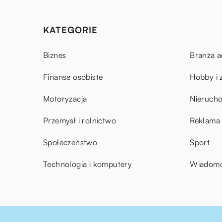
KATEGORIE
Biznes
Branża a
Finanse osobiste
Hobby i 
Motoryzacja
Nieruch
Przemysł i rolnictwo
Reklama 
Społeczeństwo
Sport
Technologia i komputery
Wiadomoś