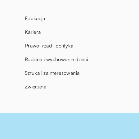
Edukacja
Kariera
Prawo, rząd i polityka
Rodzina i wychowanie dzieci
Sztuka i zainteresowania
Zwierzęta