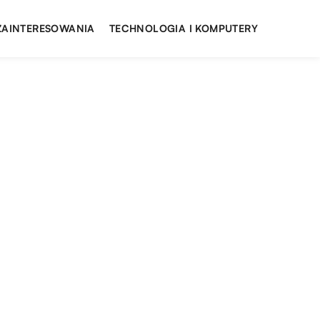
 ZAINTERESOWANIA
TECHNOLOGIA I KOMPUTERY