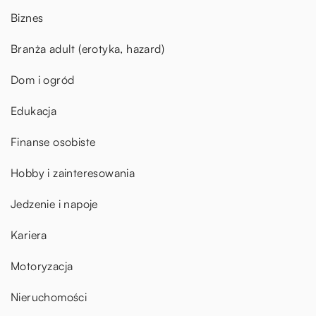
Biznes
Branża adult (erotyka, hazard)
Dom i ogród
Edukacja
Finanse osobiste
Hobby i zainteresowania
Jedzenie i napoje
Kariera
Motoryzacja
Nieruchomości