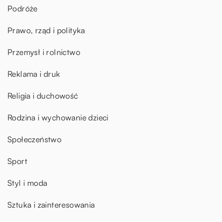
Podróże
Prawo, rząd i polityka
Przemysł i rolnictwo
Reklama i druk
Religia i duchowość
Rodzina i wychowanie dzieci
Społeczeństwo
Sport
Styl i moda
Sztuka i zainteresowania