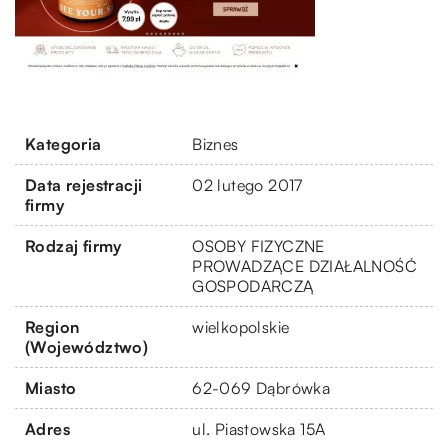
Kategoria
Biznes
Data rejestracji
02 lutego 2017
firmy
Rodzaj firmy
OSOBY FIZYCZNE
PROWADZĄCE DZIAŁALNOŚĆ
GOSPODARCZĄ
Region
wielkopolskie
(Województwo)
Miasto
62-069 Dąbrówka
Adres
ul. Piastowska 15A