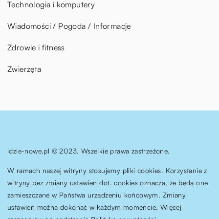
Technologia i komputery
Wiadomości / Pogoda / Informacje
Zdrowie i fitness
Zwierzęta
idzie-nowe.pl © 2023. Wszelkie prawa zastrzeżone.
W ramach naszej witryny stosujemy pliki cookies. Korzystanie z
witryny bez zmiany ustawień dot. cookies oznacza, że będą one
zamieszczane w Państwa urządzeniu końcowym. Zmiany
ustawień można dokonać w każdym momencie. Więcej