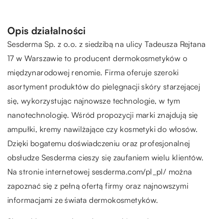
Opis działalności
Sesderma Sp. z o.o. z siedzibą na ulicy Tadeusza Rejtana
17 w Warszawie to producent dermokosmetyków o
międzynarodowej renomie. Firma oferuje szeroki
asortyment produktów do pielęgnacji skóry starzejącej
się, wykorzystując najnowsze technologie, w tym
nanotechnologię. Wśród propozycji marki znajdują się
ampułki, kremy nawilżające czy kosmetyki do włosów.
Dzięki bogatemu doświadczeniu oraz profesjonalnej
obsłudze Sesderma cieszy się zaufaniem wielu klientów.
Na stronie internetowej sesderma.com/pl_pl/ można
zapoznać się z pełną ofertą firmy oraz najnowszymi
informacjami ze świata dermokosmetyków.