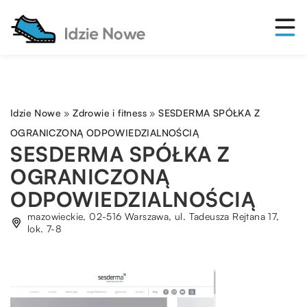
Idzie Nowe
»
Zdrowie i fitness
»
SESDERMA SPÓŁKA Z
OGRANICZONĄ ODPOWIEDZIALNOŚCIĄ
SESDERMA SPÓŁKA Z
OGRANICZONĄ
ODPOWIEDZIALNOŚCIĄ
mazowieckie, 02-516 Warszawa, ul. Tadeusza Rejtana 17,
lok. 7-8