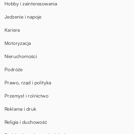
Hobby i zainteresowania
Jedzenie i napoje
Kariera
Motoryzacja
Nieruchomości
Podróże
Prawo, rząd i polityka
Przemysł i rolnictwo
Reklama i druk
Religia i duchowość