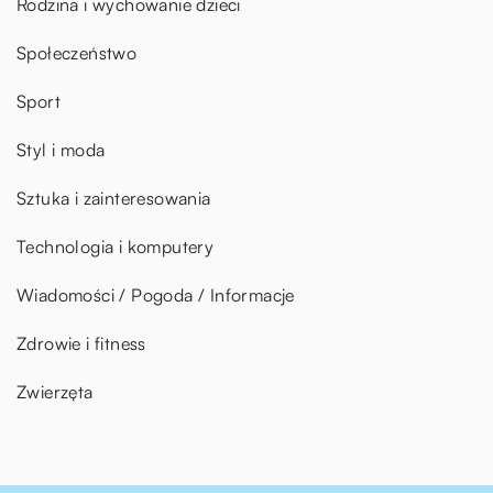
Rodzina i wychowanie dzieci
Społeczeństwo
Sport
Styl i moda
Sztuka i zainteresowania
Technologia i komputery
Wiadomości / Pogoda / Informacje
Zdrowie i fitness
Zwierzęta