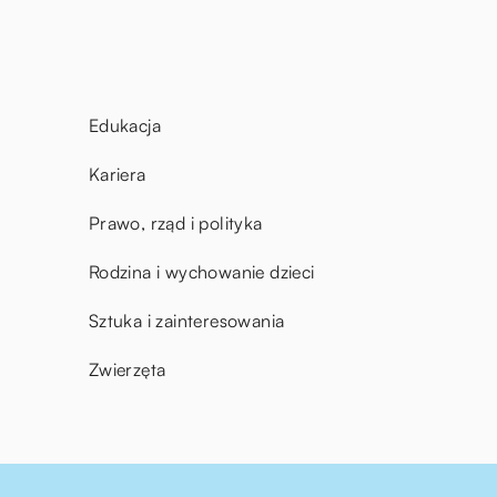
Edukacja
Kariera
Prawo, rząd i polityka
Rodzina i wychowanie dzieci
Sztuka i zainteresowania
Zwierzęta