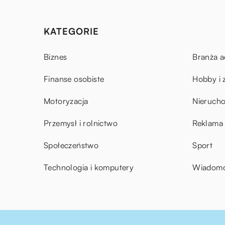
KATEGORIE
Biznes
Branża a
Finanse osobiste
Hobby i 
Motoryzacja
Nieruch
Przemysł i rolnictwo
Reklama 
Społeczeństwo
Sport
Technologia i komputery
Wiadomoś