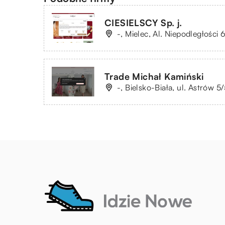
CIESIELSCY Sp. j.
-, Mielec, Al. Niepodległości 
Trade Michał Kamiński
-, Bielsko-Biała, ul. Astrów 5