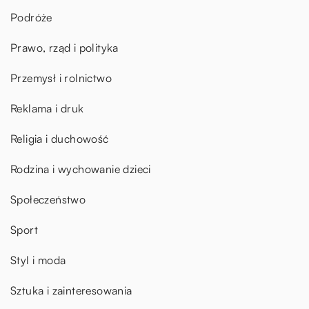
Podróże
Prawo, rząd i polityka
Przemysł i rolnictwo
Reklama i druk
Religia i duchowość
Rodzina i wychowanie dzieci
Społeczeństwo
Sport
Styl i moda
Sztuka i zainteresowania