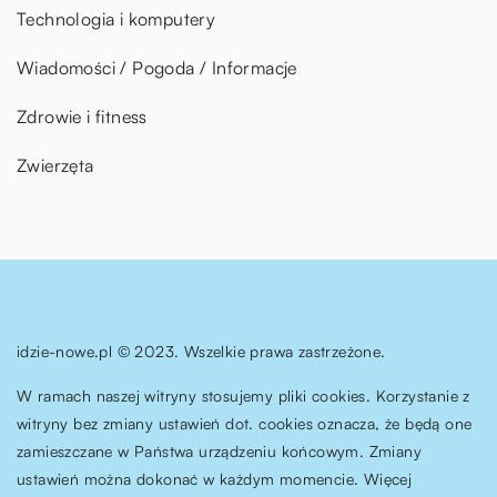
Technologia i komputery
Wiadomości / Pogoda / Informacje
Zdrowie i fitness
Zwierzęta
idzie-nowe.pl © 2023. Wszelkie prawa zastrzeżone.
W ramach naszej witryny stosujemy pliki cookies. Korzystanie z
witryny bez zmiany ustawień dot. cookies oznacza, że będą one
zamieszczane w Państwa urządzeniu końcowym. Zmiany
ustawień można dokonać w każdym momencie. Więcej