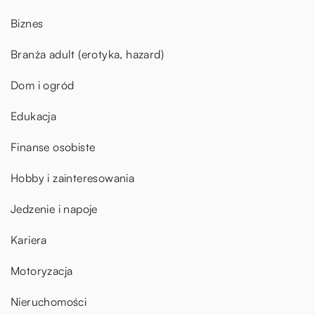
Biznes
Branża adult (erotyka, hazard)
Dom i ogród
Edukacja
Finanse osobiste
Hobby i zainteresowania
Jedzenie i napoje
Kariera
Motoryzacja
Nieruchomości